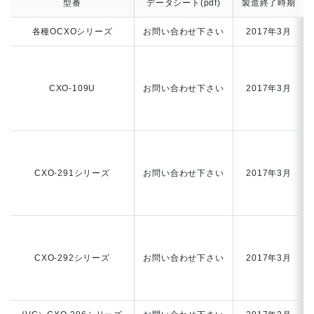
型番
データシート(pdf)
製造終了時期
各種OCXOシリーズ
お問い合わせ下さい
2017年3月
CXO-109U
お問い合わせ下さい
2017年3月
CXO-291シリーズ
お問い合わせ下さい
2017年3月
CXO-292シリーズ
お問い合わせ下さい
2017年3月