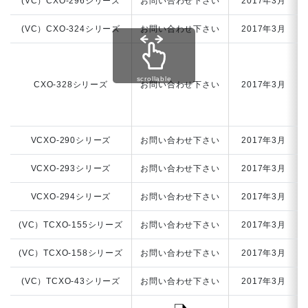
(VC）CXO-296シリーズ
お問い合わせ下さい
2017年3月
(VC）CXO-324シリーズ
お問い合わせ下さい
2017年3月
scrollable
CXO-328シリーズ
お問い合わせ下さい
2017年3月
VCXO-290シリーズ
お問い合わせ下さい
2017年3月
VCXO-293シリーズ
お問い合わせ下さい
2017年3月
VCXO-294シリーズ
お問い合わせ下さい
2017年3月
(VC）TCXO-155シリーズ
お問い合わせ下さい
2017年3月
(VC）TCXO-158シリーズ
お問い合わせ下さい
2017年3月
(VC）TCXO-43シリーズ
お問い合わせ下さい
2017年3月