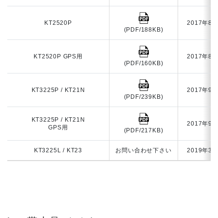
KT2520P
2017年8
(PDF/188KB)
KT2520P GPS用
2017年8
(PDF/160KB)
KT3225P / KT21N
2017年9
(PDF/239KB)
KT3225P / KT21N
2017年9
GPS用
(PDF/217KB)
KT3225L / KT23
お問い合わせ下さい
2019年3