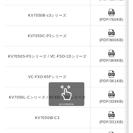
KV7050B-c3シリーズ
(PDF/760KB)
KV7050C-P3シリーズ
(PDF/800KB)
KV7050S-P3シリーズ / VC-FSO-1Dシリーズ
(PDF/369KB)
VC-FXO-65Fシリーズ
(PDF/361KB)
KV7050L-Cシリーズ / VCXO-7050シリーズ
(PDF/339KB)
scrollable
KV7050W-C3
(PDF/331KB)