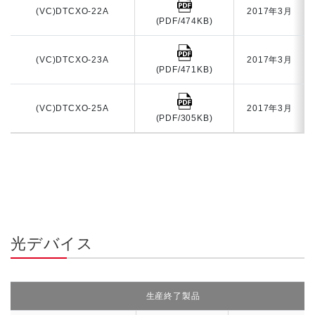
(VC)DTCXO-22A
2017年3月
(PDF/474KB)
(VC)DTCXO-23A
2017年3月
(PDF/471KB)
(VC)DTCXO-25A
2017年3月
(PDF/305KB)
光デバイス
生産終了製品