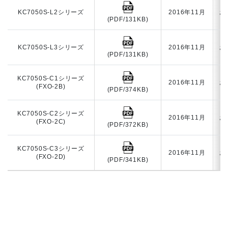
KC7050S-L2シリーズ
2016年11月
お
(PDF/131KB)
KC7050S-L3シリーズ
2016年11月
お
(PDF/131KB)
KC7050S-C1シリーズ
2016年11月
お
(FXO-2B)
(PDF/374KB)
KC7050S-C2シリーズ
2016年11月
お
(FXO-2C)
(PDF/372KB)
KC7050S-C3シリーズ
2016年11月
お
(FXO-2D)
(PDF/341KB)