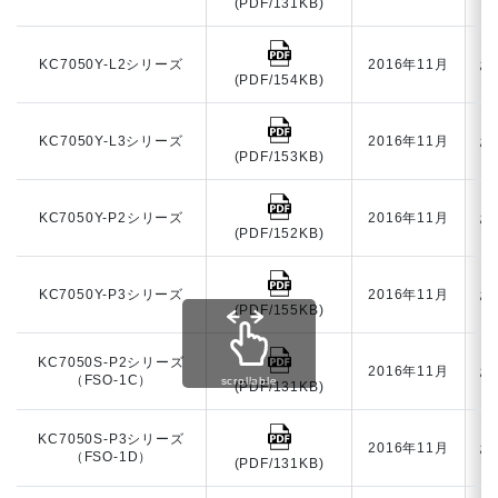
(PDF/131KB)
KC7050Y-L2シリーズ
2016年11月
お
(PDF/154KB)
KC7050Y-L3シリーズ
2016年11月
お
(PDF/153KB)
KC7050Y-P2シリーズ
2016年11月
お
(PDF/152KB)
KC7050Y-P3シリーズ
2016年11月
お
(PDF/155KB)
KC7050S-P2シリーズ
2016年11月
お
（FSO-1C）
scrollable
(PDF/131KB)
KC7050S-P3シリーズ
2016年11月
お
（FSO-1D）
(PDF/131KB)