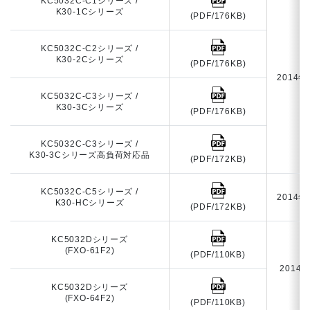
KC5032C-C1シリーズ /
K30-1Cシリーズ
(PDF/176KB)
KC5032C-C2シリーズ /
K30-2Cシリーズ
(PDF/176KB)
2014年
KC5032C-C3シリーズ /
K30-3Cシリーズ
(PDF/176KB)
KC5032C-C3シリーズ /
K30-3Cシリーズ高負荷対応品
(PDF/172KB)
KC5032C-C5シリーズ /
2014年
K30-HCシリーズ
(PDF/172KB)
KC5032Dシリーズ
(FXO-61F2)
(PDF/110KB)
2014
KC5032Dシリーズ
(FXO-64F2)
(PDF/110KB)