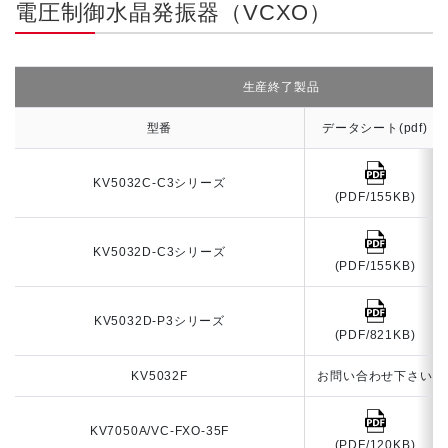
電圧制御水晶発振器（VCXO）
生産終了製品
型番
データシート(pdf)
KV5032C-C3シリーズ
(PDF/155KB)
KV5032D-C3シリーズ
(PDF/155KB)
KV5032D-P3シリーズ
(PDF/821KB)
KV5032F
お問い合わせ下さい
KV7050A/VC-FXO-35F
(PDF/120KB)