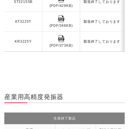
ST3215SB
製造終了しております
(PDF/429KB)
KT3225T
製造終了しております
(PDF/348KB)
KR3225Y
製造終了しております
(PDF/373KB)
産業用高精度発振器
生産終了製品