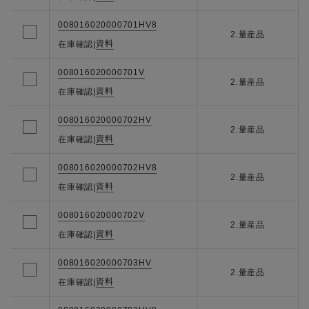
008016020000701HV8
2.量産品
資料
在庫確認
|
008016020000701V
2.量産品
資料
在庫確認
|
008016020000702HV
2.量産品
資料
在庫確認
|
008016020000702HV8
2.量産品
資料
在庫確認
|
008016020000702V
2.量産品
資料
在庫確認
|
008016020000703HV
2.量産品
資料
在庫確認
|