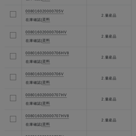
008016020000705V
2.量産品
資料
在庫確認
|
008016020000706HV
2.量産品
資料
在庫確認
|
008016020000706HV8
2.量産品
資料
在庫確認
|
008016020000706V
2.量産品
資料
在庫確認
|
008016020000707HV
2.量産品
資料
在庫確認
|
008016020000707HV8
2.量産品
資料
在庫確認
|