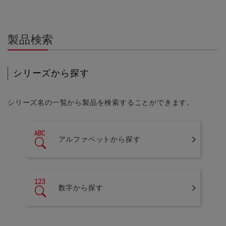
製品検索
シリーズから探す
シリーズ名の一覧から製品を検索することができます。
アルファベットから探す
数字から探す