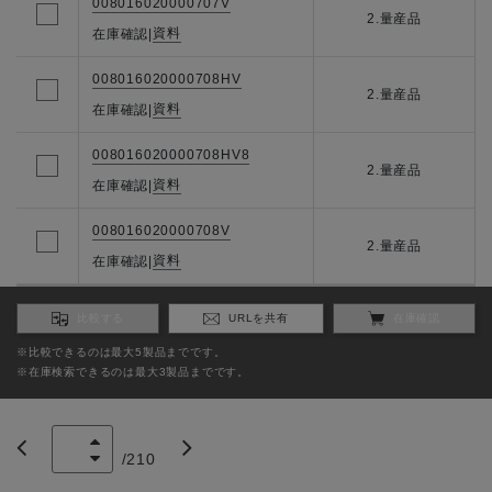
008016020000707V
2.量産品
資料
在庫確認
|
008016020000708HV
2.量産品
資料
在庫確認
|
008016020000708HV8
2.量産品
資料
在庫確認
|
008016020000708V
2.量産品
資料
在庫確認
|
比較する
URLを共有
在庫確認
※比較できるのは最大5製品までです。
※在庫検索できるのは最大3製品までです。
/
210