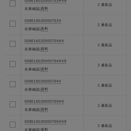
008016020000703HV8
2.量産品
資料
在庫確認
|
008016020000703V
2.量産品
資料
在庫確認
|
008016020000704HV
2.量産品
資料
在庫確認
|
008016020000704HV8
2.量産品
資料
在庫確認
|
008016020000704V
2.量産品
資料
在庫確認
|
008016020000705HV
2.量産品
資料
在庫確認
|
008016020000705HV8
2.量産品
資料
在庫確認
|