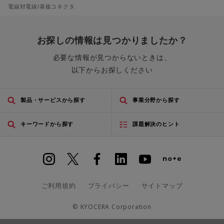
電線対電線/基板コネクタ
お探しの情報は見つかりましたか？
必要な情報が見つからないときは、
以下からお探しください
製品・サービスから探す
事業分野から探す
キーワードから探す
課題解決のヒント
ご利用規約
プライバシー
サイトマップ
© KYOCERA Corporation