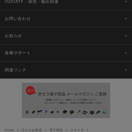
ISO/IATF・環境・輸出関連
お問い合わせ
お知らせ
各種サポート
関連リンク
Home
法人のお客様
電子部品
コネクタ