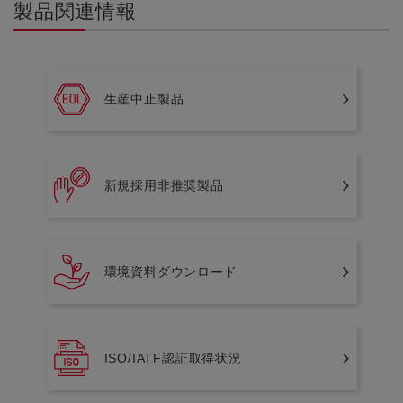
製品関連情報
生産中止製品
新規採用非推奨製品
環境資料ダウンロード
ISO/IATF認証取得状況