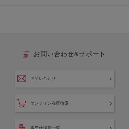
お問い合わせ&サポート
お問い合わせ
オンライン在庫検索
販売代理店一覧