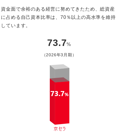
資金面で余裕のある経営に努めてきたため、総資産
に占める自己資本比率は、70％以上の高水準を維持
しています。
73.7
%
（2026年3月期）