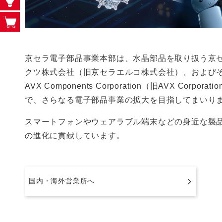
京セラ電子部品事業本部は、水晶部品を取り扱う京
クツ株式会社（旧京セラエルコ株式会社）、およびそ
AVX Components Corporation（旧A
で、さらなる電子部品事業の拡大を目指してまいり
スマートフォンやウェアラブル端末などの身近な製
の進化に貢献しています。
国内・海外営業所へ