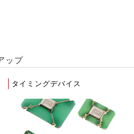
アップ
タイミングデバイス