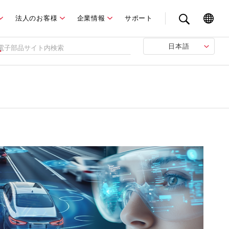
法人のお客様
企業情報
サポート
日本語