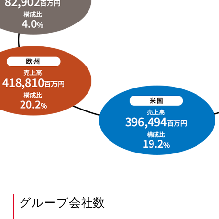
グループ会社数