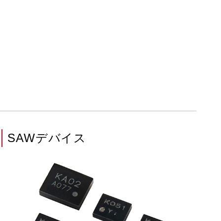
SAWデバイス