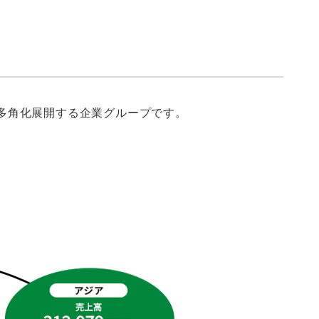
多角化展開する企業グループです。