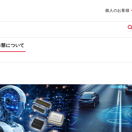
個人のお客様
本部について