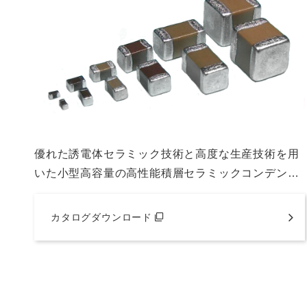
優れた誘電体セラミック技術と高度な生産技術を用
いた小型高容量の高性能積層セラミックコンデン…
カタログダウンロード