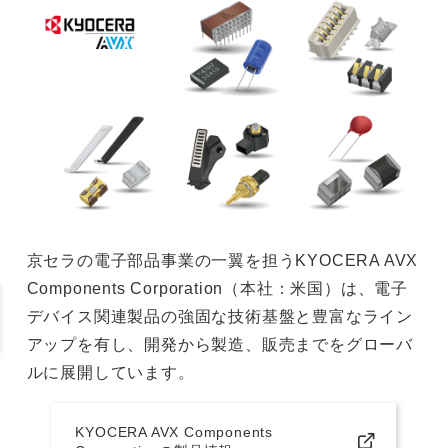
京セラの電子部品事業の一翼を担うKYOCERA AVX
Components Corporation（本社：米国）は、電子
デバイス関連製品の強固な技術基盤と豊富なライン
アップを有し、開発から製造、販売までをグローバ
ルに展開しています。
KYOCERA AVX Components