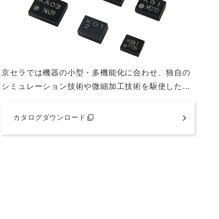
京セラでは機器の小型・多機能化に合わせ、独自の
シミュレーション技術や微細加工技術を駆使した…
カタログダウンロード