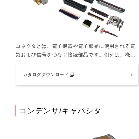
コネクタとは、電子機器や電子部品に使用される電
気および信号をつなぐ接続部品です。例えば、機…
カタログダウンロード
コンデンサ/キャパシタ