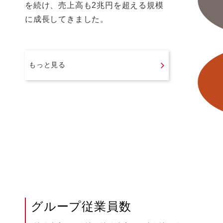
を続け、売上高も2兆円を超える規模
に成長してきました。
もっと見る
グループ従業員数