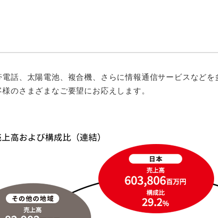
帯電話、太陽電池、複合機、さらに情報通信サービスなどを
客様のさまざまなご要望にお応えします。