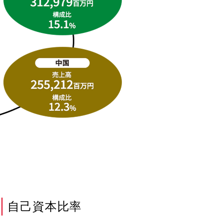
自己資本比率