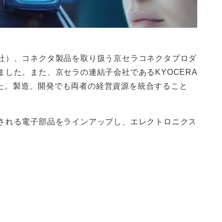
社）、コネクタ製品を取り扱う京セラコネクタプロダ
した。また、京セラの連結子会社であるKYOCERA
層強化しました。製造、開発でも両者の経営資源を統合すること
される電子部品をラインアップし、エレクトロニクス