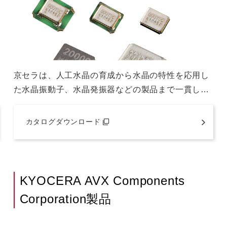
京セラは、人工水晶の育成から水晶の特性を応用し
た水晶振動子、水晶発振器などの製品まで一貫し…
カタログダウンロード
KYOCERA AVX Components
Corporation製品