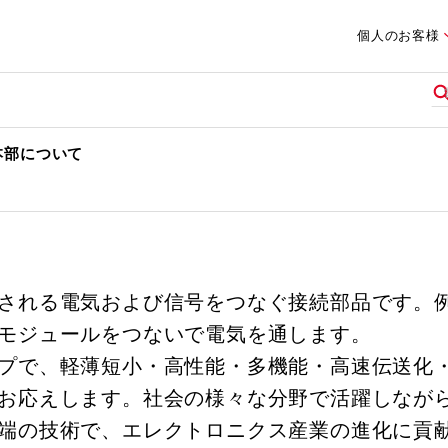
個人のお客様
本部について
される電気および信号をつなぐ接続部品です。
モジュールをつないで電気を通します。
プで、軽薄短小・高性能・多機能・高速伝送化
お応えします。社会の様々な分野で活躍しなが
端の技術で、エレクトロニクス産業の進化に貢