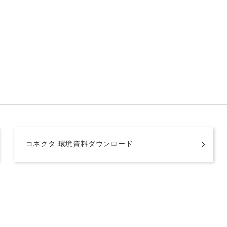
コネクタ 環境資料ダウンロード