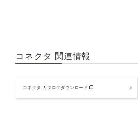
コネクタ 関連情報
コネクタ カタログダウンロード