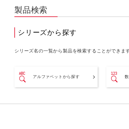
製品検索
シリーズから探す
シリーズ名の一覧から製品を検索することができま
アルファベットから探す
数