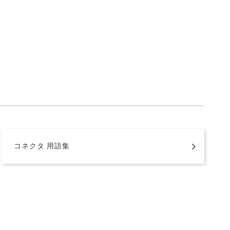
コネクタ 用語集