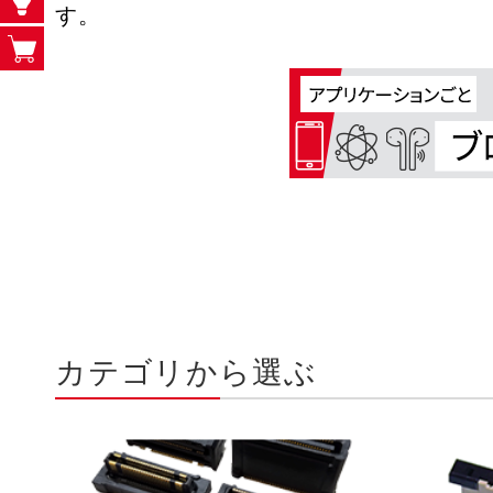
す。
カテゴリから選ぶ