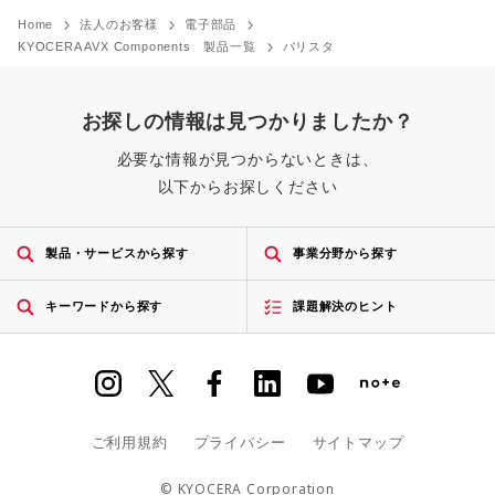
Home
法人のお客様
電子部品
KYOCERA AVX Components 製品一覧
バリスタ
お探しの情報は見つかりましたか？
必要な情報が見つからないときは、
以下からお探しください
製品・サービスから探す
事業分野から探す
キーワードから探す
課題解決のヒント
ご利用規約
プライバシー
サイトマップ
© KYOCERA Corporation