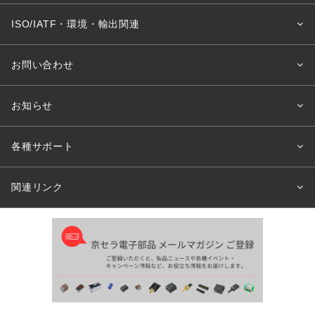
ISO/IATF・環境・輸出関連
お問い合わせ
お知らせ
各種サポート
関連リンク