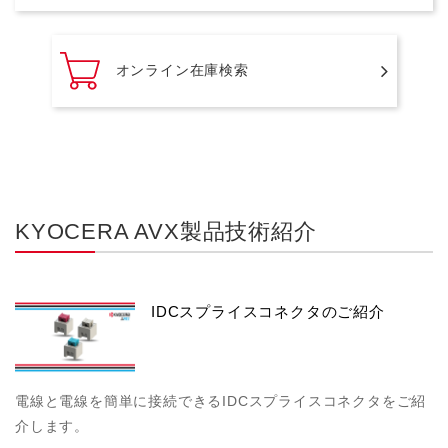
オンライン在庫検索
KYOCERA AVX製品技術紹介
IDCスプライスコネクタのご紹介
電線と電線を簡単に接続できるIDCスプライスコネクタをご紹
介します。