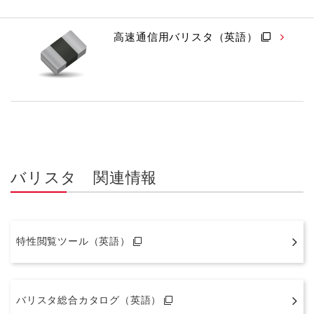
高速通信用バリスタ（英語）
バリスタ 関連情報
特性閲覧ツール（英語）
バリスタ総合カタログ（英語）