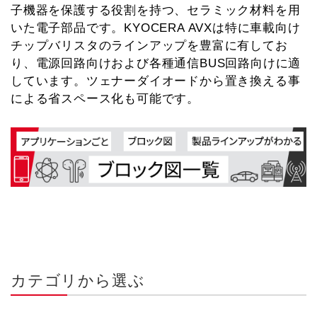
子機器を保護する役割を持つ、セラミック材料を用
いた電子部品です。KYOCERA AVXは特に車載向け
チップバリスタのラインアップを豊富に有してお
り、電源回路向けおよび各種通信BUS回路向けに適
しています。ツェナーダイオードから置き換える事
による省スペース化も可能です。
カテゴリから選ぶ