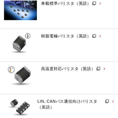
車載標準バリスタ（英語）
樹脂電極バリスタ（英語）
高温度対応バリスタ（英語）
LIN, CANバス通信向けバリスタ
（英語）