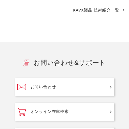
KAVX製品 技術紹介一覧
お問い合わせ&サポート
お問い合わせ
オンライン在庫検索