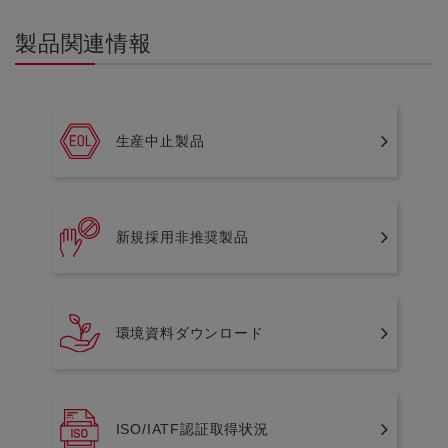
製品関連情報
生産中止製品
新規採用非推奨製品
環境資料ダウンロード
ISO/IATF認証取得状況