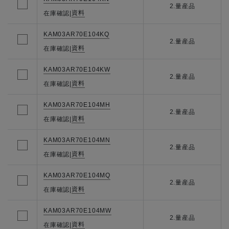
2.量産品
資料
在庫確認
|
KAM03AR70E104KQ
2.量産品
資料
在庫確認
|
KAM03AR70E104KW
2.量産品
資料
在庫確認
|
KAM03AR70E104MH
2.量産品
資料
在庫確認
|
KAM03AR70E104MN
2.量産品
資料
在庫確認
|
KAM03AR70E104MQ
2.量産品
資料
在庫確認
|
KAM03AR70E104MW
2.量産品
資料
在庫確認
|