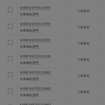
KAM03AR70G104KH
2.量産品
資料
在庫確認
|
KAM03AR70G104KN
2.量産品
資料
在庫確認
|
KAM03AR70G104KQ
2.量産品
資料
在庫確認
|
KAM03AR70G104KW
2.量産品
資料
在庫確認
|
KAM03AR70G104MH
2.量産品
資料
在庫確認
|
KAM03AR70G104MN
2.量産品
資料
在庫確認
|
KAM03AR70G104MQ