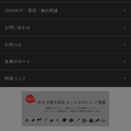
ISO/IATF・環境・輸出関連
お問い合わせ
お知らせ
各種サポート
関連リンク