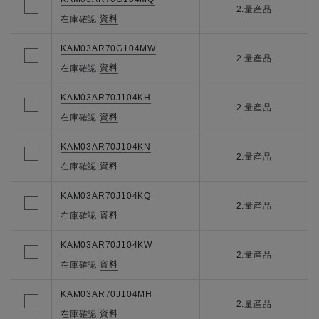
2.量産品
資料
在庫確認
|
KAM03AR70G104MW
2.量産品
資料
在庫確認
|
KAM03AR70J104KH
2.量産品
資料
在庫確認
|
KAM03AR70J104KN
2.量産品
資料
在庫確認
|
KAM03AR70J104KQ
2.量産品
資料
在庫確認
|
KAM03AR70J104KW
2.量産品
資料
在庫確認
|
KAM03AR70J104MH
2.量産品
資料
在庫確認
|