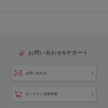
お問い合わせ&サポート
お問い合わせ
オンライン在庫検索