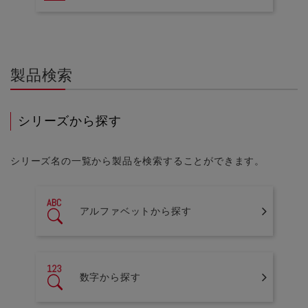
製品検索
シリーズから探す
シリーズ名の一覧から製品を検索することができます。
アルファベットから探す
数字から探す