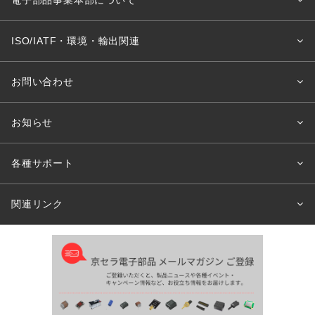
電子部品事業本部について
ISO/IATF・環境・輸出関連
お問い合わせ
お知らせ
各種サポート
関連リンク