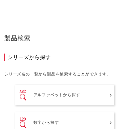
製品検索
シリーズから探す
シリーズ名の一覧から製品を検索することができます。
アルファベットから探す
数字から探す