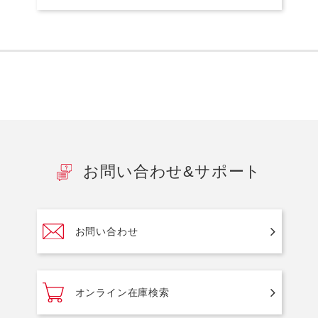
お問い合わせ&サポート
お問い合わせ
オンライン在庫検索