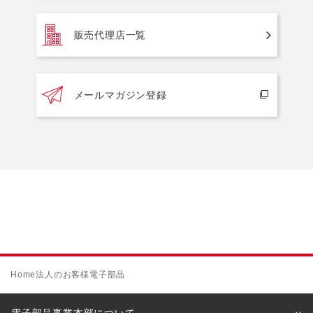
販売代理店一覧
メールマガジン登録
Home
法人のお客様
電子部品