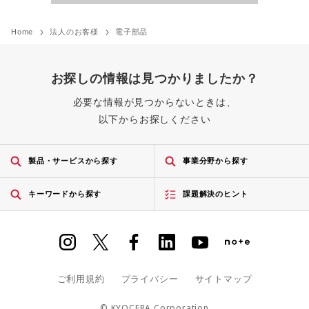
Home
法人のお客様
電子部品
お探しの情報は見つかりましたか？
必要な情報が見つからないときは、
以下からお探しください
製品・サービスから探す
事業分野から探す
キーワードから探す
課題解決のヒント
ご利用規約
プライバシー
サイトマップ
© KYOCERA Corporation