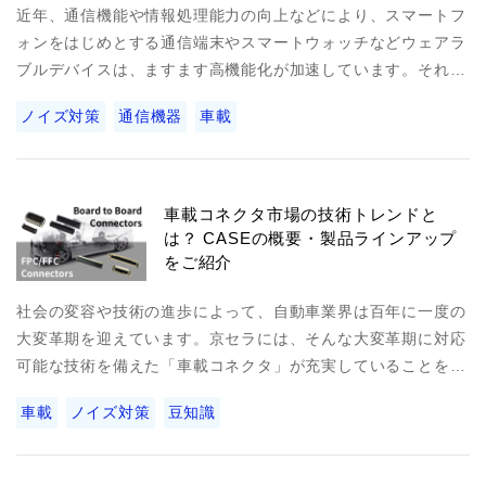
近年、通信機能や情報処理能力の向上などにより、スマートフ
ォンをはじめとする通信端末やスマートウォッチなどウェアラ
ブルデバイスは、ますます高機能化が加速しています。それ…
ノイズ対策
通信機器
車載
車載コネクタ市場の技術トレンドと
は？ CASEの概要・製品ラインアップ
をご紹介
社会の変容や技術の進歩によって、自動車業界は百年に一度の
大変革期を迎えています。京セラには、そんな大変革期に対応
可能な技術を備えた「車載コネクタ」が充実していることを…
車載
ノイズ対策
豆知識