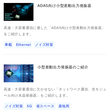
ADAS向け小型差動出力発振器
高速・大容量通信に適した「ADAS向け小型差動出力発振器」
をご紹介します。
車載
Ethernet
ノイズ対策
小型差動出力発振器のご紹介
高速・大容量通信に欠かせない「ネットワーク通信、光モジュ
ール向け水晶発振器」をご紹介します。
ノイズ対策
5G
省スペース
基地局