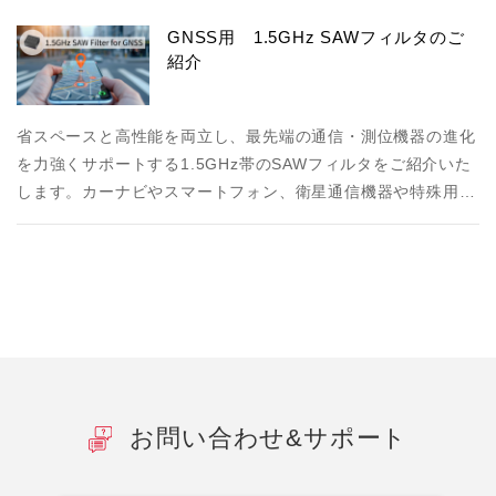
GNSS用 1.5GHz SAWフィルタのご
紹介
省スペースと高性能を両立し、最先端の通信・測位機器の進化
を力強くサポートする1.5GHz帯のSAWフィルタをご紹介いた
します。カーナビやスマートフォン、衛星通信機器や特殊用…
お問い合わせ&サポート