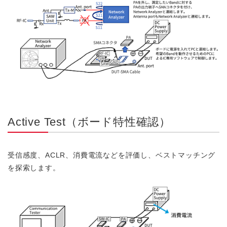
Active Test（ボード特性確認）
受信感度、ACLR、消費電流などを評価し、ベストマッチング
を探索します。