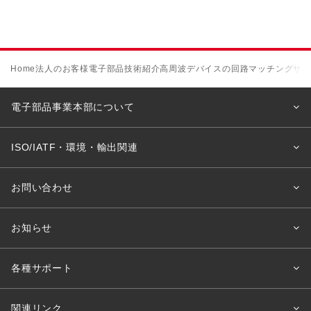
Home
法人のお客様
電子部品
技術紹介
高周波デバイスの回路マッチングサ
電子部品事業本部について
ISO/IATF・環境・輸出関連
お問い合わせ
お知らせ
各種サポート
関連リンク