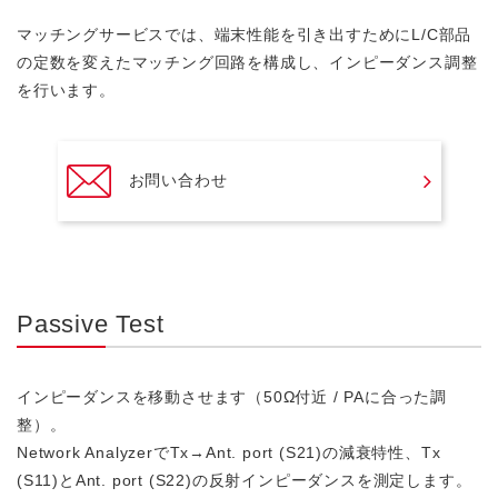
マッチングサービスでは、端末性能を引き出すためにL/C部品
の定数を変えたマッチング回路を構成し、インピーダンス調整
を行います。
お問い合わせ
Passive Test
インピーダンスを移動させます（50Ω付近 / PAに合った調
整）。
Network AnalyzerでTx→Ant. port (S21)の減衰特性、Tx
(S11)とAnt. port (S22)の反射インピーダンスを測定します。