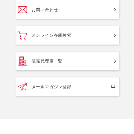
お問い合わせ
オンライン在庫検索
販売代理店一覧
メールマガジン登録