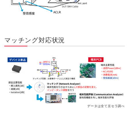
マッチング対応状況
データは全て京セラ調べ