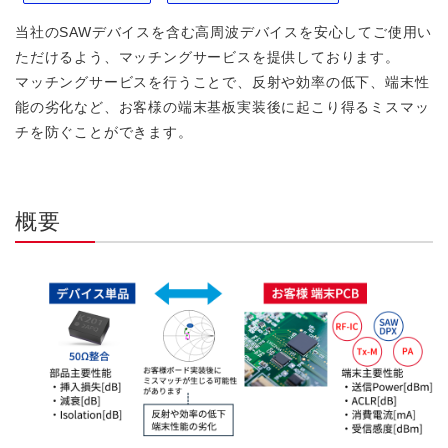
当社のSAWデバイスを含む高周波デバイスを安心してご使用い
ただけるよう、マッチングサービスを提供しております。
マッチングサービスを行うことで、反射や効率の低下、端末性
能の劣化など、お客様の端末基板実装後に起こり得るミスマッ
チを防ぐことができます。
概要