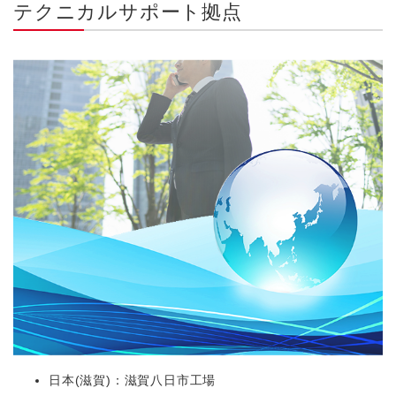
テクニカルサポート拠点
日本(滋賀)：滋賀八日市工場