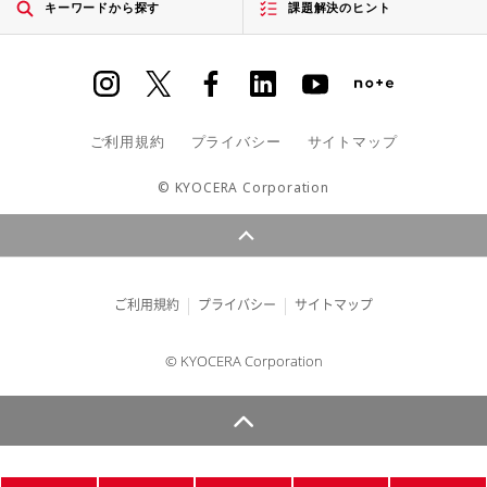
キーワードから探す
課題解決のヒント
ご利用規約
プライバシー
サイトマップ
© KYOCERA Corporation
ご利用規約
プライバシー
サイトマップ
© KYOCERA Corporation