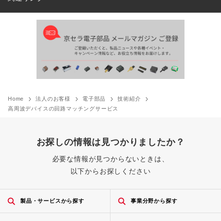
Home
法人のお客様
電子部品
技術紹介
高周波デバイスの回路マッチングサービス
お探しの情報は見つかりましたか？
必要な情報が見つからないときは、
以下からお探しください
製品・サービスから探す
事業分野から探す