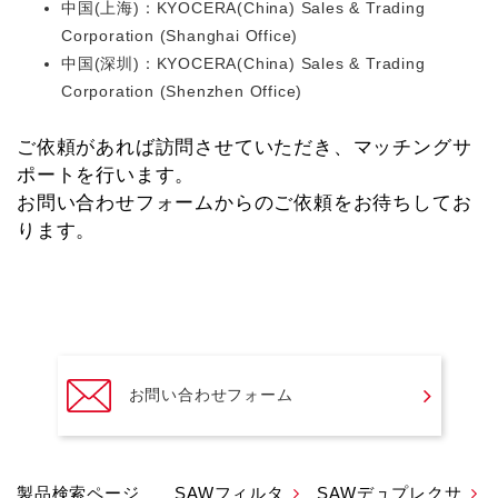
中国(上海)：KYOCERA(China) Sales & Trading
Corporation (Shanghai Office)
中国(深圳)：KYOCERA(China) Sales & Trading
Corporation (Shenzhen Office)
ご依頼があれば訪問させていただき、マッチングサ
ポートを行います。
お問い合わせフォームからのご依頼をお待ちしてお
ります。
お問い合わせフォーム
製品検索ページ
SAWフィルタ
SAWデュプレクサ