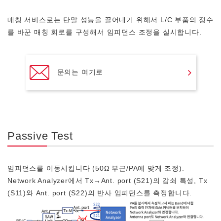
매칭 서비스로는 단말 성능을 끌어내기 위해서 L/C 부품의 정수
를 바꾼 매칭 회로를 구성해서 임피던스 조정을 실시합니다.
문의는 여기로
Passive Test
임피던스를 이동시킵니다 (50Ω 부근/PA에 맞게 조정).
Network Analyzer에서 Tx→Ant. port (S21)의 감쇠 특성, Tx
(S11)와 Ant. port (S22)의 반사 임피던스를 측정합니다.