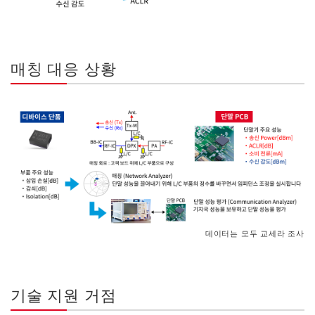
매칭 대응 상황
데이터는 모두 교세라 조사
기술 지원 거점