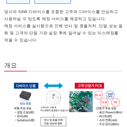
당사의 SAW 디바이스를 포함한 고주파 디바이스를 안심하고
사용하실 수 있도록 매칭 서비스를 제공하고 있습니다.
매칭 서비스를 실시함으로 인해 반사 및 효율저하, 단말 성능 열
화 등 고객의 단말 기판 실장 후에 일어날 수 있는 미스매칭를
막을 수 있습니다.
개요