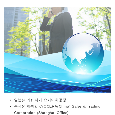
일본(시가): 시가 요카이치공장
중국(상하이): KYOCERA(China) Sales & Trading
Corporation (Shanghai Office)