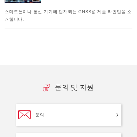
스마트폰이나 통신 기기에 탑재되는 GNSS용 제품 라인업을 소
개합니다.
문의 및 지원
문의