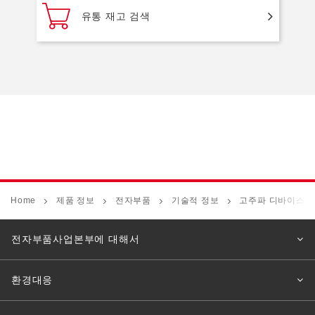
유통 재고 검색
Home
제품 정보
전자부품
기술적 정보
고주파 디바이스 
전자부품사업본부에 대해서
환경대응