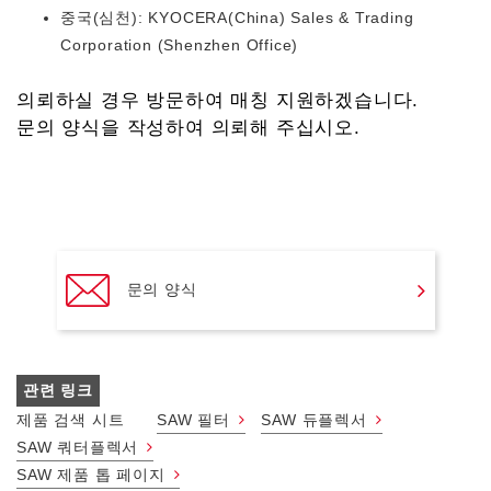
중국(심천): KYOCERA(China) Sales & Trading
Corporation (Shenzhen Office)
의뢰하실 경우 방문하여 매칭 지원하겠습니다.
문의 양식을 작성하여 의뢰해 주십시오.
문의 양식
관련 링크
제품 검색 시트
SAW 필터
SAW 듀플렉서
SAW 쿼터플렉서
SAW 제품 톱 페이지