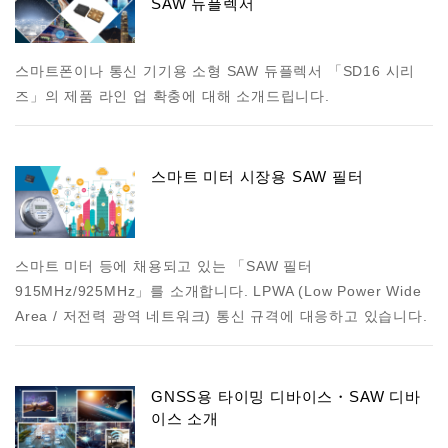
SAW 듀플렉서
스마트폰이나 통신 기기용 소형 SAW 듀플렉서 「SD16 시리
즈」의 제품 라인 업 확충에 대해 소개드립니다.
스마트 미터 시장용 SAW 필터
스마트 미터 등에 채용되고 있는 「SAW 필터
915MHz/925MHz」를 소개합니다. LPWA (Low Power Wide
Area / 저전력 광역 네트워크) 통신 규격에 대응하고 있습니다.
GNSS용 타이밍 디바이스・SAW 디바
이스 소개