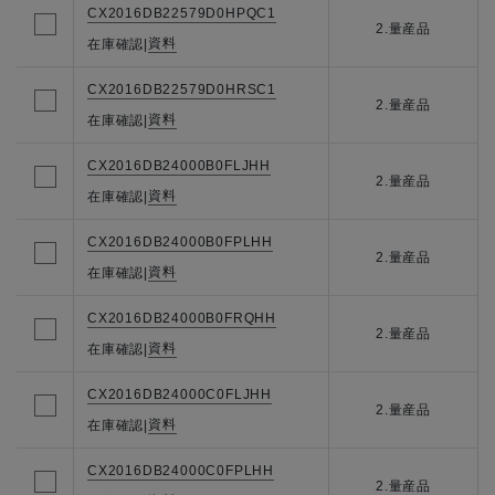
CX2016DB22579D0HPQC1
2.量産品
資料
在庫確認
|
CX2016DB22579D0HRSC1
2.量産品
資料
在庫確認
|
CX2016DB24000B0FLJHH
2.量産品
資料
在庫確認
|
CX2016DB24000B0FPLHH
2.量産品
資料
在庫確認
|
CX2016DB24000B0FRQHH
2.量産品
資料
在庫確認
|
CX2016DB24000C0FLJHH
2.量産品
資料
在庫確認
|
CX2016DB24000C0FPLHH
2.量産品