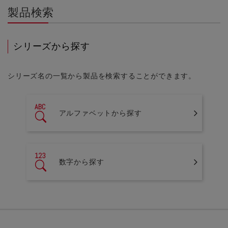
製品検索
シリーズから探す
シリーズ名の一覧から製品を検索することができます。
アルファベットから探す
数字から探す