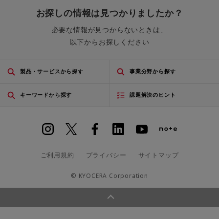
お探しの情報は見つかりましたか？
必要な情報が見つからないときは、
以下からお探しください
製品・サービスから探す
事業分野から探す
キーワードから探す
課題解決のヒント
ご利用規約
プライバシー
サイトマップ
© KYOCERA Corporation