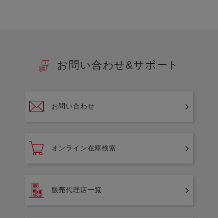
お問い合わせ&サポート
お問い合わせ
オンライン在庫検索
販売代理店一覧