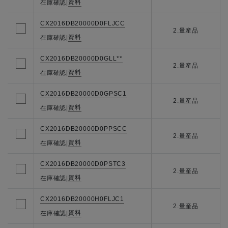
資料
在庫確認
|
CX2016DB20000D0FLJCC
2.量産品
資料
在庫確認
|
CX2016DB20000D0GLL**
2.量産品
資料
在庫確認
|
CX2016DB20000D0GPSC1
2.量産品
資料
在庫確認
|
CX2016DB20000D0PPSCC
2.量産品
資料
在庫確認
|
CX2016DB20000D0PSTC3
2.量産品
資料
在庫確認
|
CX2016DB20000H0FLJC1
2.量産品
資料
在庫確認
|