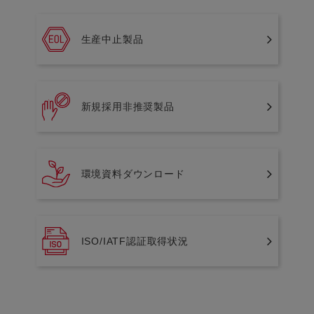
生産中止製品
新規採用非推奨製品
環境資料ダウンロード
ISO/IATF認証取得状況