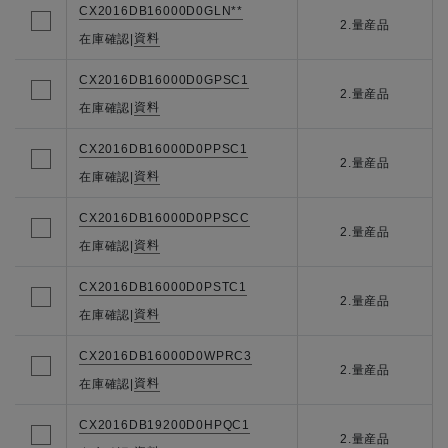
CX2016DB16000D0GLN**
2.量産品
資料
在庫確認
|
CX2016DB16000D0GPSC1
2.量産品
資料
在庫確認
|
CX2016DB16000D0PPSC1
2.量産品
資料
在庫確認
|
CX2016DB16000D0PPSCC
2.量産品
資料
在庫確認
|
CX2016DB16000D0PSTC1
2.量産品
資料
在庫確認
|
CX2016DB16000D0WPRC3
2.量産品
資料
在庫確認
|
CX2016DB19200D0HPQC1
2.量産品