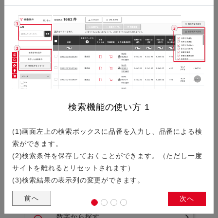
ISO/IATF認証取得状況
製品検索
シリーズから探す
検索機能の使い方
1
(1)画面左上の検索ボックスに品番を入力し、品番による検
シリーズ名の一覧から製品を検索することができます。
索ができます。
(2)検索条件を保存しておくことができます。（ただし一度
サイトを離れるとリセットされます）
アルファベットから探す
(3)検索結果の表示列の変更ができます。
前へ
次へ
数字から探す