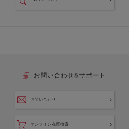
お問い合わせ&サポート
お問い合わせ
オンライン在庫検索