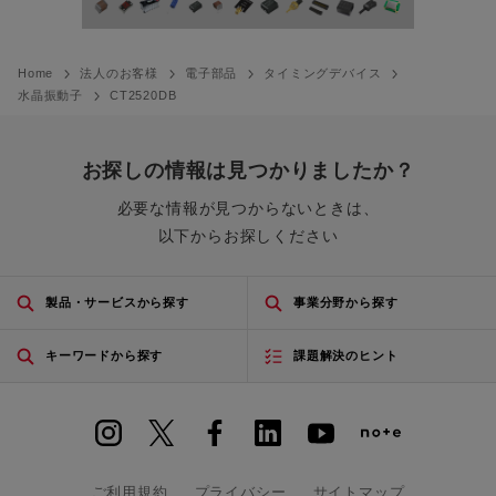
Home
法人のお客様
電子部品
タイミングデバイス
水晶振動子
CT2520DB
お探しの情報は見つかりましたか？
必要な情報が見つからないときは、
以下からお探しください
製品・サービスから探す
事業分野から探す
キーワードから探す
課題解決のヒント
ご利用規約
プライバシー
サイトマップ