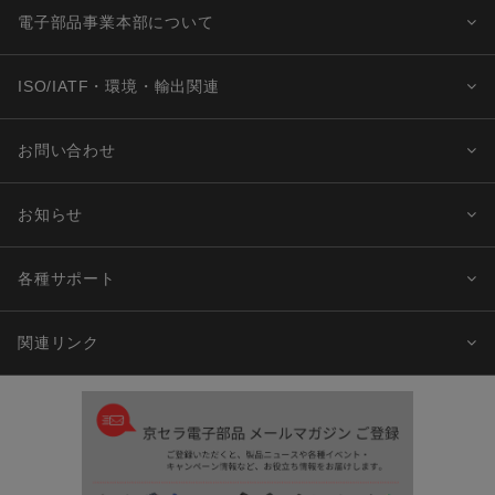
電子部品事業本部について
ISO/IATF・環境・輸出関連
お問い合わせ
お知らせ
各種サポート
関連リンク