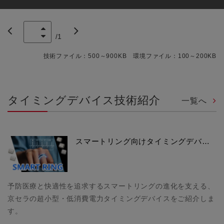
/
1
技術ファイル：500～900KB 環境ファイル：100～200KB
タイミングデバイス技術紹介
一覧へ
スマートリング向けタイミングデバ…
予防医療と快適性を追求するスマートリングの進化を支える、
京セラの超小型・低消費電力タイミングデバイスをご紹介しま
す。