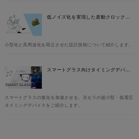
低ノイズ化を実現した差動クロック…
小型化と高周波化を両立させた設計技術について紹介します。
スマートグラス向けタイミングデバ…
スマートグラスの進化を加速させる、京セラの超小型・低電圧
タイミングデバイスをご紹介します。