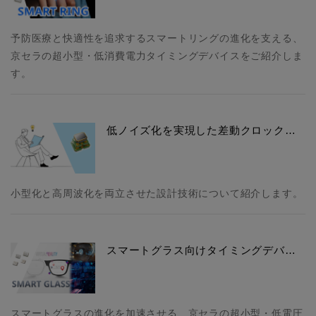
予防医療と快適性を追求するスマートリングの進化を支える、
京セラの超小型・低消費電力タイミングデバイスをご紹介しま
す。
低ノイズ化を実現した差動クロック…
小型化と高周波化を両立させた設計技術について紹介します。
スマートグラス向けタイミングデバ…
スマートグラスの進化を加速させる、京セラの超小型・低電圧