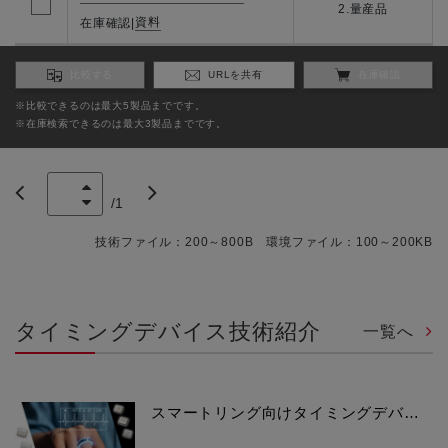
2.量産品
資料
在庫確認
|
比較する
URLを共有
在庫確認
※比較できるのは最大5製品までです。
※在庫検索できるのは最大3製品までです。
/
1
技術ファイル：200～800B 環境ファイル：100～200KB
タイミングデバイス技術紹介
一覧へ
スマートリング向けタイミングデバ…