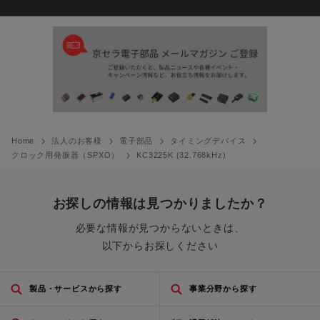
Home
法人のお客様
電子部品
タイミングデバイス
クロック用発振器（SPXO）
KC3225K (32.768kHz)
お探しの情報は見つかりましたか？
必要な情報が見つからないときは、
以下からお探しください
製品・サービスから探す
事業分野から探す