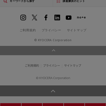
キーワードから探す
課題解決のヒント
ご利用規約
プライバシー
サイトマップ
© KYOCERA Corporation
ご利用規約
プライバシー
サイトマップ
© KYOCERA Corporation