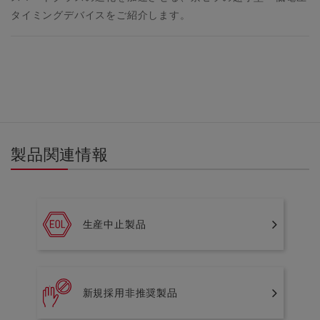
タイミングデバイスをご紹介します。
製品関連情報
生産中止製品
新規採用非推奨製品