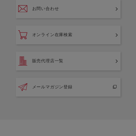
お問い合わせ
オンライン在庫検索
販売代理店一覧
メールマガジン登録