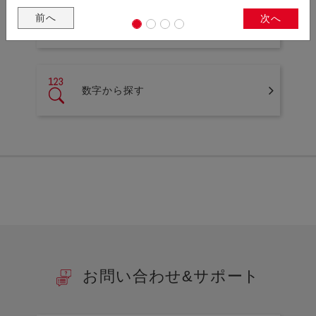
前へ
次へ
アルファベットから探す
数字から探す
お問い合わせ&サポート