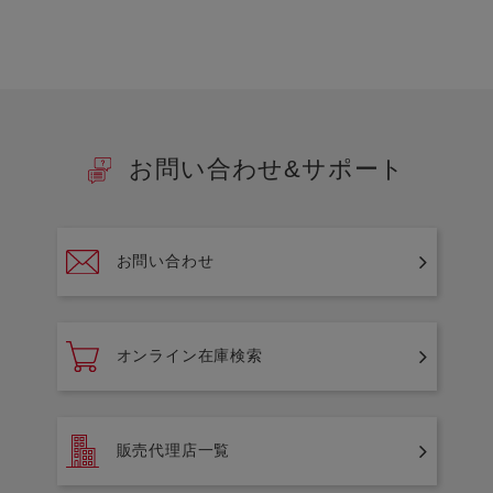
お問い合わせ&サポート
お問い合わせ
オンライン在庫検索
販売代理店一覧