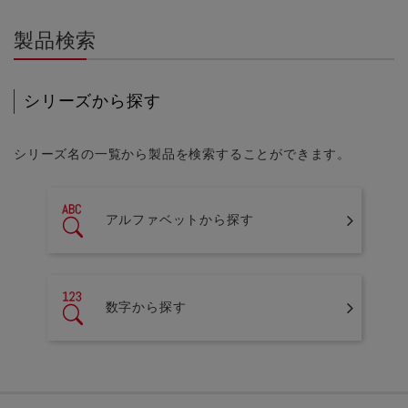
製品検索
シリーズから探す
シリーズ名の一覧から製品を検索することができます。
アルファベットから探す
数字から探す