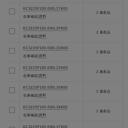
KC3225F100.000L27K00
2.量産品
資料
在庫確認
|
KC3225F100.000L2FK00
2.量産品
資料
在庫確認
|
KC3225F100.000L2GK00
2.量産品
資料
在庫確認
|
KC3225F100.000L2XK00
2.量産品
資料
在庫確認
|
KC3225F100.000L30K00
2.量産品
資料
在庫確認
|
KC3225F100.000L36K00
2.量産品
資料
在庫確認
|
KC3225F100.000L37K00