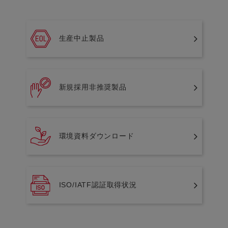
生産中止製品
新規採用非推奨製品
環境資料ダウンロード
ISO/IATF認証取得状況