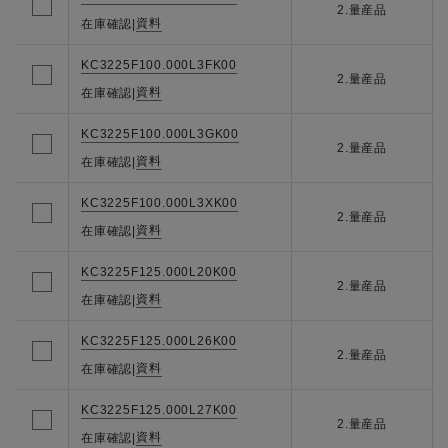
2.量産品
資料
在庫確認
|
KC3225F100.000L3FK00
2.量産品
資料
在庫確認
|
KC3225F100.000L3GK00
2.量産品
資料
在庫確認
|
KC3225F100.000L3XK00
2.量産品
資料
在庫確認
|
KC3225F125.000L20K00
2.量産品
資料
在庫確認
|
KC3225F125.000L26K00
2.量産品
資料
在庫確認
|
KC3225F125.000L27K00
2.量産品
資料
在庫確認
|