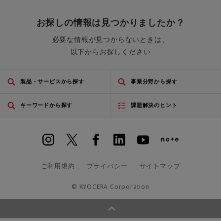
お探しの情報は見つかりましたか？
必要な情報が見つからないときは、
以下からお探しください
製品・サービスから探す
事業分野から探す
キーワードから探す
課題解決のヒント
ご利用規約
プライバシー
サイトマップ
© KYOCERA Corporation