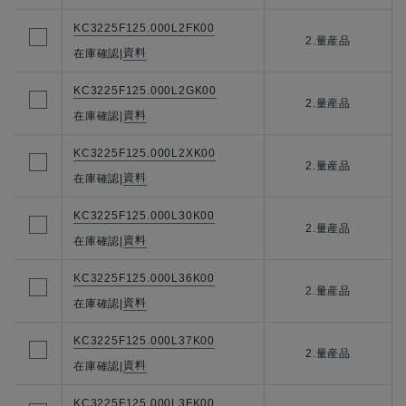
KC3225F125.000L2FK00
2.量産品
資料
在庫確認
|
KC3225F125.000L2GK00
2.量産品
資料
在庫確認
|
KC3225F125.000L2XK00
2.量産品
資料
在庫確認
|
KC3225F125.000L30K00
2.量産品
資料
在庫確認
|
KC3225F125.000L36K00
2.量産品
資料
在庫確認
|
KC3225F125.000L37K00
2.量産品
資料
在庫確認
|
KC3225F125.000L3FK00