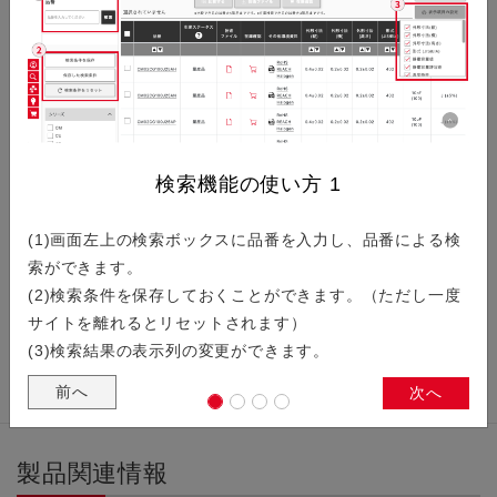
小型化と高周波化を両立させた設計技術について紹介します。
スマートグラス向けタイミングデバ…
検索機能の使い方
1
スマートグラスの進化を加速させる、京セラの超小型・低電圧
(1)画面左上の検索ボックスに品番を入力し、品番による検
タイミングデバイスをご紹介します。
索ができます。
(2)検索条件を保存しておくことができます。（ただし一度
サイトを離れるとリセットされます）
(3)検索結果の表示列の変更ができます。
前へ
次へ
製品関連情報