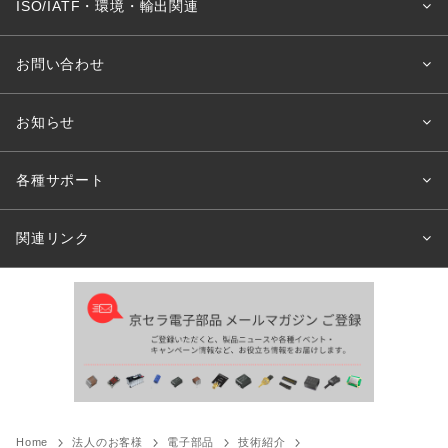
ISO/IATF・環境・輸出関連
お問い合わせ
お知らせ
各種サポート
関連リンク
Home
法人のお客様
電子部品
技術紹介