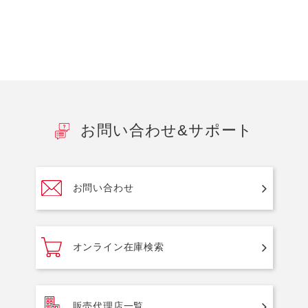
お問い合わせ&サポート
お問い合わせ
オンライン在庫検索
販売代理店一覧