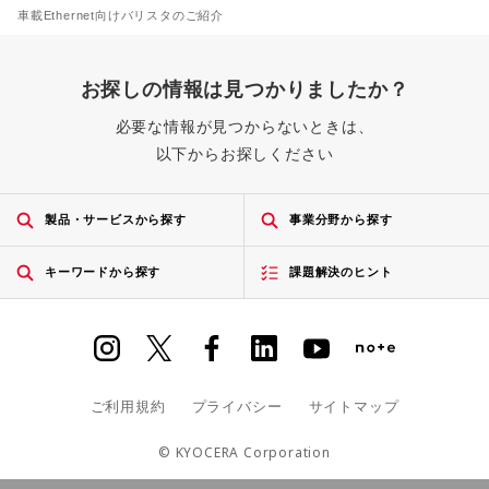
車載Ethernet向けバリスタのご紹介
お探しの情報は見つかりましたか？
必要な情報が見つからないときは、
以下からお探しください
製品・サービスから探す
事業分野から探す
キーワードから探す
課題解決のヒント
ご利用規約
プライバシー
サイトマップ
© KYOCERA Corporation