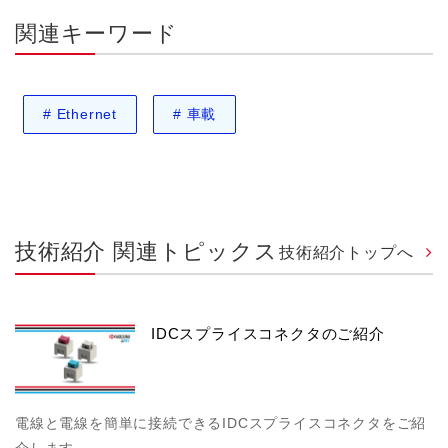
関連キーワード
#
Ethernet
#
車載
技術紹介 関連トピックス
技術紹介トップへ
IDCスプライスコネクタのご紹介
電線と電線を簡単に接続できるIDCスプライスコネクタをご紹
介します。