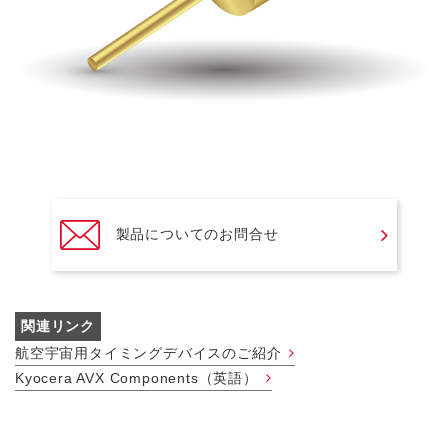
製品についてのお問合せ
関連リンク
航空宇宙用タイミングデバイスのご紹介
Kyocera AVX Components（英語）