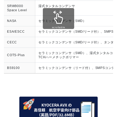
SRW9000
湿式タンタルコンデンサ
Space Level
NASA
セラミックコンデンサ（SMD）
scrollable
ESA/ESCC
セラミックコンデンサ（SMD/リード付）、SMPS
CECC
セラミックコンデンサ（SMD/リード付）、タンタル
セラミックコンデンサ（SMD）、湿式タンタルコン
COTS-Plus
TCHハーメチックポリマー
BS9100
セラミックコンデンサ（リード付）、SMPSコンデ