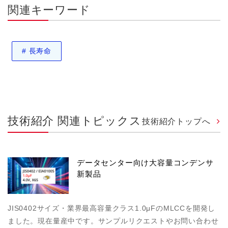
関連キーワード
#
長寿命
技術紹介 関連トピックス
技術紹介トップへ
データセンター向け大容量コンデンサ
新製品
JIS0402サイズ・業界最高容量クラス1.0μFのMLCCを開発し
ました。現在量産中です。サンプルリクエストやお問い合わせ