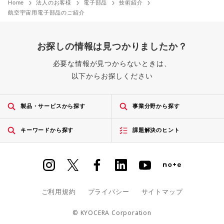
Home
法人のお客様
電子部品
技術紹介
航空宇宙用電子部品のご紹介
お探しの情報は見つかりましたか？
必要な情報が見つからないときは、
以下からお探しください
製品・サービスから探す
事業分野から探す
キーワードから探す
課題解決のヒント
ご利用規約
プライバシー
サイトマップ
© KYOCERA Corporation