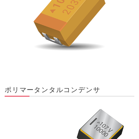
ポリマータンタルコンデンサ