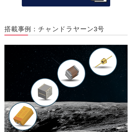
搭載事例：チャンドラヤーン3号