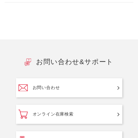
お問い合わせ&サポート
お問い合わせ
オンライン在庫検索