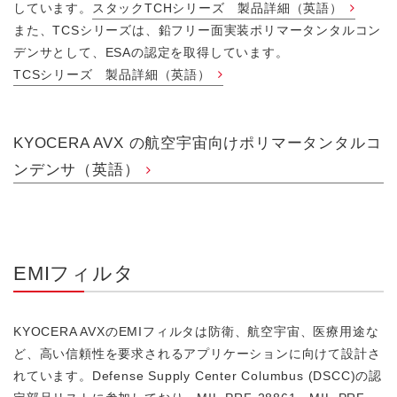
しています。
スタックTCHシリーズ 製品詳細（英語）
また、TCSシリーズは、鉛フリー面実装ポリマータンタルコン
デンサとして、ESAの認定を取得しています。
TCSシリーズ 製品詳細（英語）
KYOCERA AVX の航空宇宙向けポリマータンタルコ
ンデンサ（英語）
EMIフィルタ
KYOCERA AVXのEMIフィルタは防衛、航空宇宙、医療用途な
ど、高い信頼性を要求されるアプリケーションに向けて設計さ
れています。Defense Supply Center Columbus (DSCC)の認