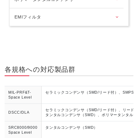
EMIフィルタ
各規格への対応製品群
MIL-PRF&T-
セラミックコンデンサ（SMD/リード付）、SMPS
Space Level
セラミックコンデンサ（SMD/リード付）、リード
DSCC/DLA
タンタルコンデンサ（SMD）、ポリマータンタルコ
SRC8000/9000
タンタルコンデンサ（SMD）
Space Level