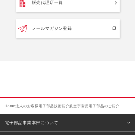
販売代理店一覧
メールマガジン登録
Home
法人のお客様
電子部品
技術紹介
航空宇宙用電子部品のご紹介
電子部品事業本部について