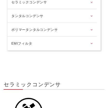
セラミックコンデンサ
タンタルコンデンサ
ポリマータンタルコンデンサ
EMIフィルタ
セラミックコンデンサ