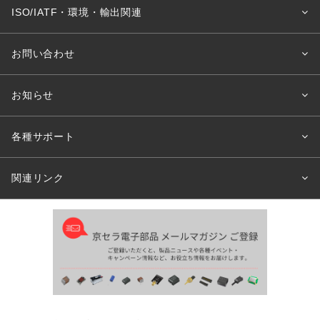
ISO/IATF・環境・輸出関連
お問い合わせ
お知らせ
各種サポート
関連リンク