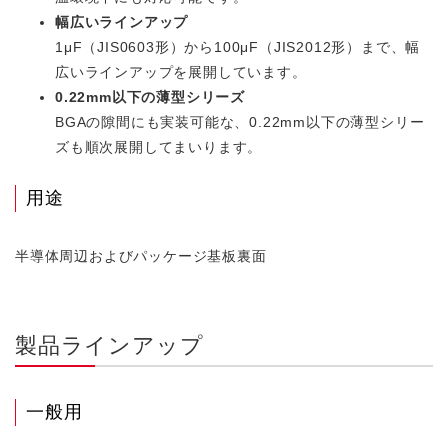
幅広いラインアップ
1μF（JIS0603形）から100μF（JIS2012形）まで、幅
広いラインアップを展開しています。
0.22mm以下の薄型シリーズ
BGAの隙間にも実装可能な、0.22mm以下の薄型シリー
ズも順次展開してまいります。
用途
半導体周辺およびパッケージ基板裏面
製品ラインアップ
一般用