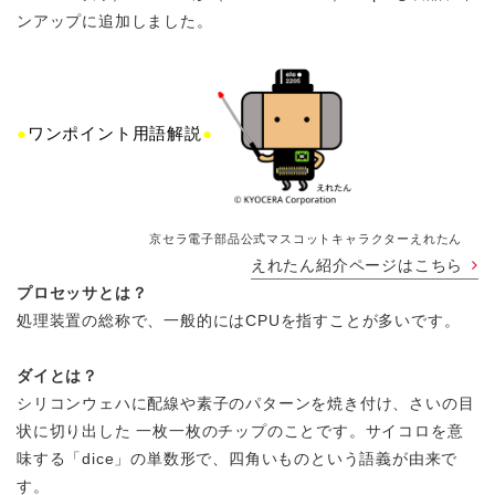
ンアップに追加しました。
●
ワンポイント用語解説
●
京セラ電子部品公式マスコットキャラクターえれたん
えれたん紹介ページはこちら
プロセッサとは？
処理装置の総称で、一般的にはCPUを指すことが多いです。
ダイとは？
シリコンウェハに配線や素子のパターンを焼き付け、さいの目
状に切り出した 一枚一枚のチップのことです。サイコロを意
味する「dice」の単数形で、四角いものという語義が由来で
す。