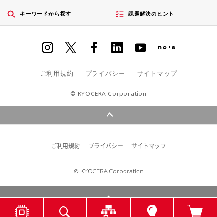
キーワードから探す
課題解決のヒント
ご利用規約
プライバシー
サイトマップ
© KYOCERA Corporation
ご利用規約
プライバシー
サイトマップ
© KYOCERA Corporation