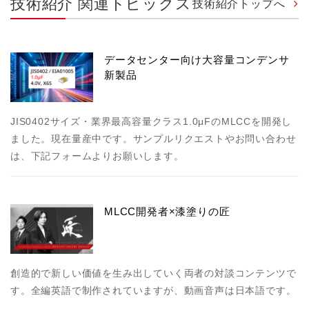
技術紹介 関連トピックス
技術紹介トップへ
データセンター向け大容量コンデンサ
新製品
JIS0402サイズ・業界最高容量クラス1.0μFのMLCCを開発し
ました。現在量産中です。サンプルリクエストやお問い合わせ
は、下記フォームよりお願いします。
MLCC開発者×漆塗りの匠
創造的で新しい価値を生み出していく両者の対談コンテンツで
す。全編英語で制作されていますが、動画音声は日本語です。