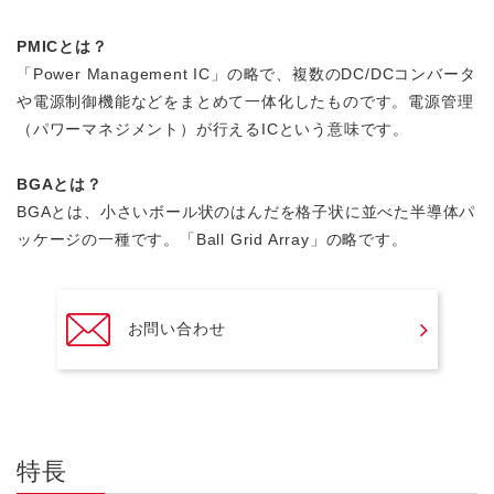
PMICとは？
「Power Management IC」の略で、複数のDC/DCコンバータ
や電源制御機能などをまとめて一体化したものです。電源管理
（パワーマネジメント）が行えるICという意味です。
BGAとは？
BGAとは、小さいボール状のはんだを格子状に並べた半導体パ
ッケージの一種です。「Ball Grid Array」の略です。
お問い合わせ
特長