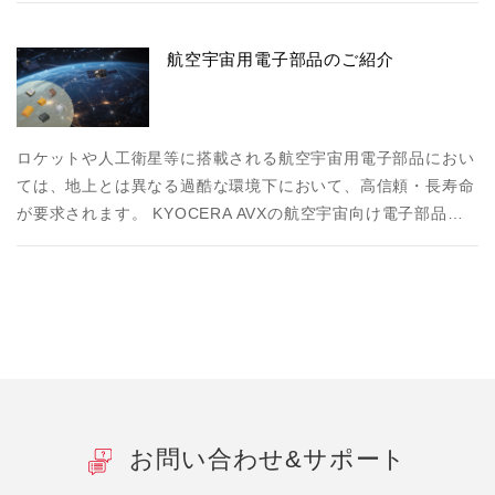
航空宇宙用電子部品のご紹介
ロケットや人工衛星等に搭載される航空宇宙用電子部品におい
ては、地上とは異なる過酷な環境下において、高信頼・長寿命
が要求されます。 KYOCERA AVXの航空宇宙向け電子部品…
お問い合わせ&サポート