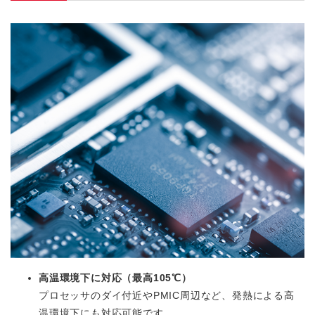
高温環境下に対応（最高105℃）
プロセッサのダイ付近やPMIC周辺など、発熱による高
温環境下にも対応可能です。