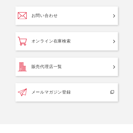
お問い合わせ
オンライン在庫検索
販売代理店一覧
メールマガジン登録