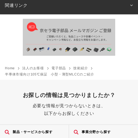
関連リンク
Home
法人のお客様
電子部品
技術紹介
半導体市場向け105℃保証 小型・薄型MLCCのご紹介
お探しの情報は見つかりましたか？
必要な情報が見つからないときは、
以下からお探しください
製品・サービスから探す
事業分野から探す