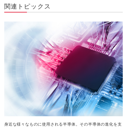
関連トピックス
身近な様々なものに使用される半導体。その半導体の進化を支