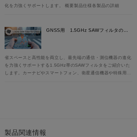
化を力強くサポートします。 概要製品仕様各製品の詳細
GNSS用 1.5GHz SAWフィルタの…
省スペースと高性能を両立し、最先端の通信・測位機器の進化
を力強くサポートする1.5GHz帯のSAWフィルタをご紹介いた
します。カーナビやスマートフォン、衛星通信機器や特殊用…
製品関連情報