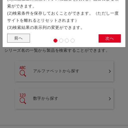
索ができます。
(2)検索条件を保存しておくことができます。（ただし一度
製品検索
サイトを離れるとリセットされます）
(3)検索結果の表示列の変更ができます。
シリーズから探す
前へ
次へ
シリーズ名の一覧から製品を検索することができます。
アルファベットから探す
数字から探す