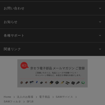
お問い合わせ
お知らせ
各種サポート
関連リンク
Home
法人のお客様
電子部品
SAWデバイス
SAWフィルタ
SF18