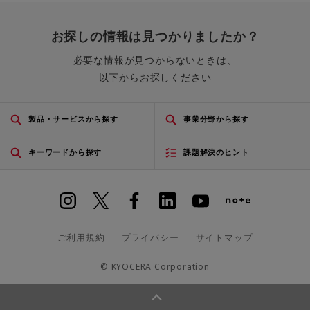
お探しの情報は見つかりましたか？
必要な情報が見つからないときは、
以下からお探しください
製品・サービスから探す
事業分野から探す
キーワードから探す
課題解決のヒント
ご利用規約
プライバシー
サイトマップ
© KYOCERA Corporation