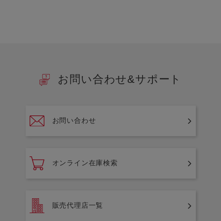
お問い合わせ&サポート
お問い合わせ
オンライン在庫検索
販売代理店一覧