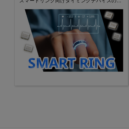
スマートリング向けタイミングデバイスの…