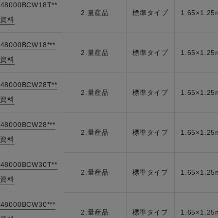
48000BCW18T**
2.量産品
標準タイプ
1.65×1.2
資料
|
48000BCW18***
2.量産品
標準タイプ
1.65×1.2
資料
|
48000BCW28T**
2.量産品
標準タイプ
1.65×1.2
資料
|
48000BCW28***
2.量産品
標準タイプ
1.65×1.2
資料
|
48000BCW30T**
2.量産品
標準タイプ
1.65×1.2
資料
|
48000BCW30***
2.量産品
標準タイプ
1.65×1.2