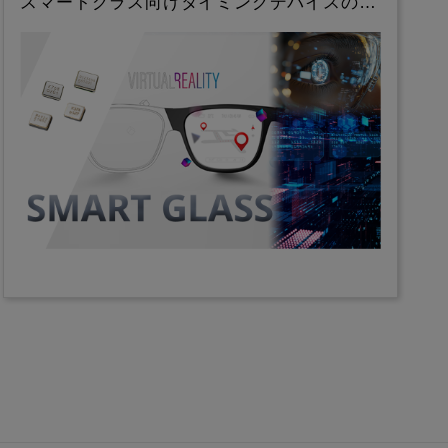
スマートグラス向けタイミングデバイスの…