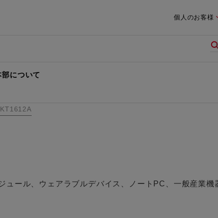
個人のお客様
本部について
KT1612A
ジュール、ウェアラブルデバイス、ノートPC、一般産業機