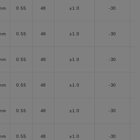
5mm
0.55
48
±1.0
-30
5mm
0.55
48
±1.0
-30
5mm
0.55
48
±1.0
-30
5mm
0.55
48
±1.0
-30
5mm
0.55
48
±1.0
-30
5mm
0.55
48
±1.0
-30