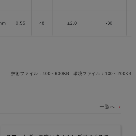
5mm
0.55
48
±2.0
-30
技術ファイル：400～600KB 環境ファイル：100～200KB
一覧へ