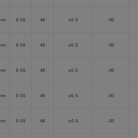
5mm
0.55
48
±0.5
-30
5mm
0.55
48
±0.5
-30
5mm
0.55
48
±0.5
-30
5mm
0.55
48
±0.5
-30
5mm
0.55
48
±0.5
-30