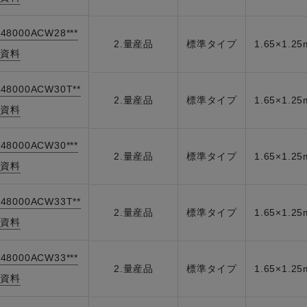
48000ACW28***
2.量産品
標準タイプ
1.65×1.2
資料
|
48000ACW30T**
2.量産品
標準タイプ
1.65×1.2
資料
|
48000ACW30***
2.量産品
標準タイプ
1.65×1.2
資料
|
48000ACW33T**
2.量産品
標準タイプ
1.65×1.2
資料
|
48000ACW33***
2.量産品
標準タイプ
1.65×1.2
資料
|