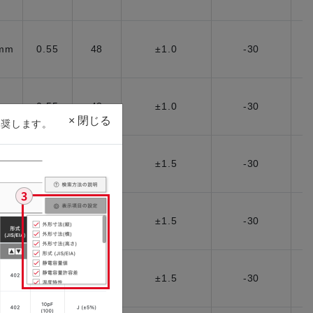
5mm
0.55
48
±1.0
-30
5mm
0.55
48
±1.0
-30
×
閉じる
を推奨します。
5mm
0.55
48
±1.5
-30
5mm
0.55
48
±1.5
-30
5mm
0.55
48
±1.5
-30