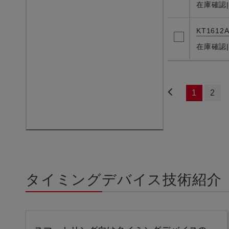
在庫確認
KT1612A
在庫確認
1
2
タイミングデバイス技術紹介