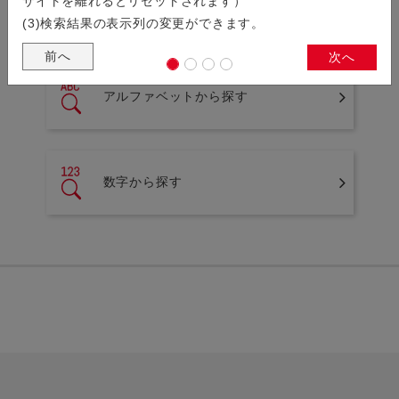
サイトを離れるとリセットされます）
(3)検索結果の表示列の変更ができます。
シリーズ名の一覧から製品を検索することができます。
前へ
次へ
アルファベットから探す
数字から探す