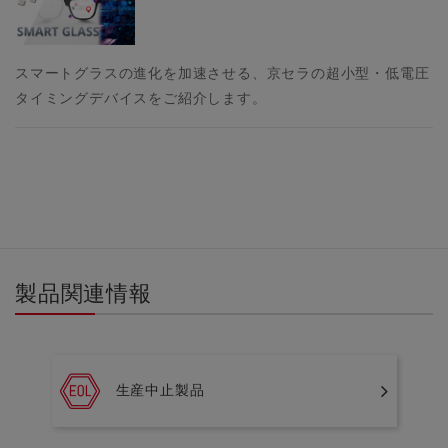
スマートグラスの進化を加速させる、京セラの超小型・低電圧
タイミングデバイスをご紹介します。
製品関連情報
生産中止製品