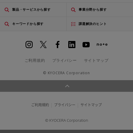
製品・サービスから探す
事業分野から探す
キーワードから探す
課題解決のヒント
ご利用規約
プライバシー
サイトマップ
© KYOCERA Corporation
ご利用規約
プライバシー
サイトマップ
© KYOCERA Corporation