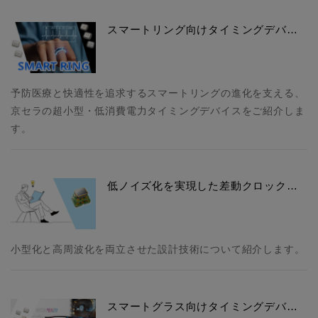
スマートリング向けタイミングデバ…
予防医療と快適性を追求するスマートリングの進化を支える、
京セラの超小型・低消費電力タイミングデバイスをご紹介しま
す。
低ノイズ化を実現した差動クロック…
小型化と高周波化を両立させた設計技術について紹介します。
スマートグラス向けタイミングデバ…