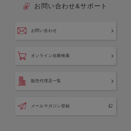
お問い合わせ&サポート
お問い合わせ
オンライン在庫検索
販売代理店一覧
メールマガジン登録