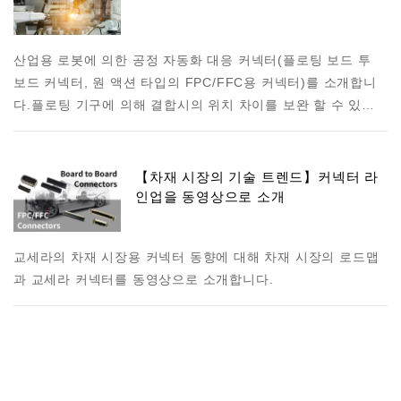
산업용 로봇에 의한 공정 자동화 대응 커넥터(플로팅 보드 투
보드 커넥터, 원 액션 타입의 FPC/FFC용 커넥터)를 소개합니
다. 플로팅 기구에 의해 결합시의 위치 차이를 보완 할 수 있…
【차재 시장의 기술 트렌드】커넥터 라
인업을 동영상으로 소개
교세라의 차재 시장용 커넥터 동향에 대해 차재 시장의 로드맵
과 교세라 커넥터를 동영상으로 소개합니다.