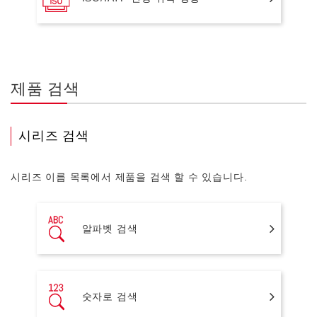
제품 검색
시리즈 검색
시리즈 이름 목록에서 제품을 검색 할 수 있습니다.
알파벳 검색
숫자로 검색