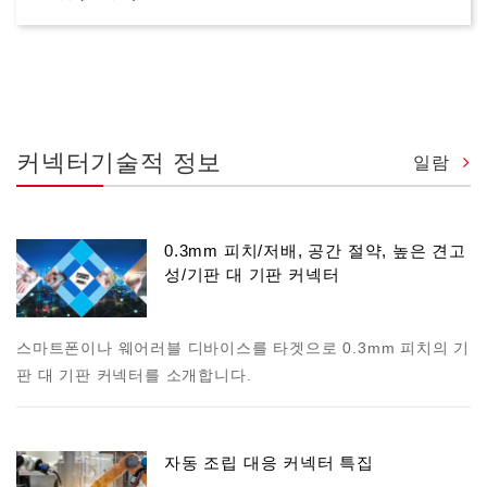
커넥터기술적 정보
일람
0.3mm 피치/저배, 공간 절약, 높은 견고
성/기판 대 기판 커넥터
스마트폰이나 웨어러블 디바이스를 타겟으로 0.3mm 피치의 기
판 대 기판 커넥터를 소개합니다.
자동 조립 대응 커넥터 특집