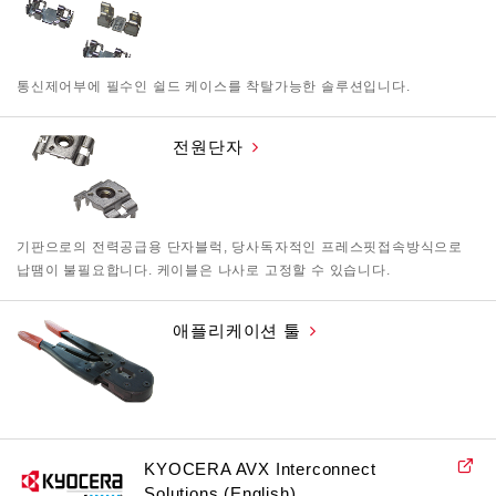
통신제어부에 필수인 쉴드 케이스를 착탈가능한 솔루션입니다.
전원단자
기판으로의 전력공급용 단자블럭, 당사독자적인 프레스핏접속방식으로
납땜이 불필요합니다. 케이블은 나사로 고정할 수 있습니다.
애플리케이션 툴
KYOCERA AVX Interconnect
Solutions (English)