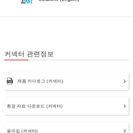
커넥터 관련정보
제품 카다로그 (커넥터)
환경 자료 다운로드 (커넥터)
용어집 (커넥터)