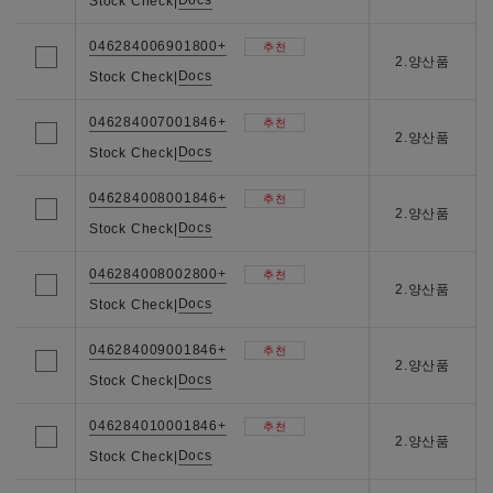
Docs
Stock Check
|
046284006901800+
추천
2.양산품
Docs
Stock Check
|
046284007001846+
추천
2.양산품
Docs
Stock Check
|
046284008001846+
추천
2.양산품
Docs
Stock Check
|
046284008002800+
추천
2.양산품
Docs
Stock Check
|
046284009001846+
추천
2.양산품
Docs
Stock Check
|
046284010001846+
추천
2.양산품
Docs
Stock Check
|