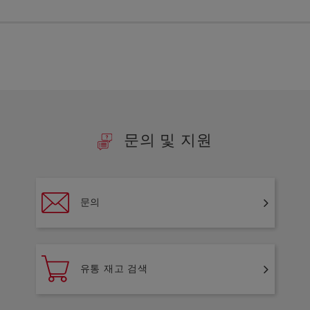
문의 및 지원
문의
유통 재고 검색