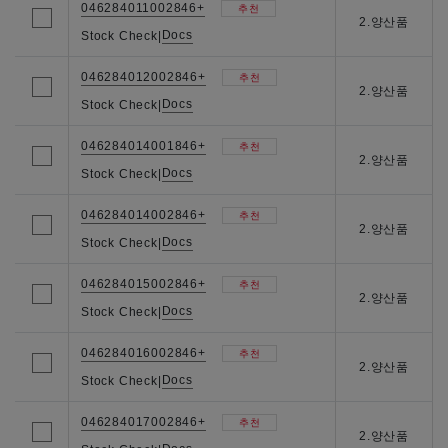
046284011002846+
추천
2.양산품
Docs
Stock Check
|
046284012002846+
추천
2.양산품
Docs
Stock Check
|
046284014001846+
추천
2.양산품
Docs
Stock Check
|
046284014002846+
추천
2.양산품
Docs
Stock Check
|
046284015002846+
추천
2.양산품
Docs
Stock Check
|
046284016002846+
추천
2.양산품
Docs
Stock Check
|
046284017002846+
추천
2.양산품