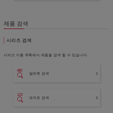
제품 검색
시리즈 검색
시리즈 이름 목록에서 제품을 검색 할 수 있습니다.
알파벳 검색
숫자로 검색