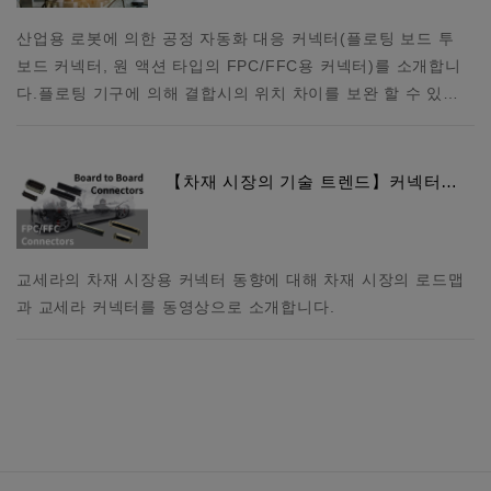
산업용 로봇에 의한 공정 자동화 대응 커넥터(플로팅 보드 투
보드 커넥터, 원 액션 타입의 FPC/FFC용 커넥터)를 소개합니
다. 플로팅 기구에 의해 결합시의 위치 차이를 보완 할 수 있…
【차재 시장의 기술 트렌드】커넥터…
교세라의 차재 시장용 커넥터 동향에 대해 차재 시장의 로드맵
과 교세라 커넥터를 동영상으로 소개합니다.