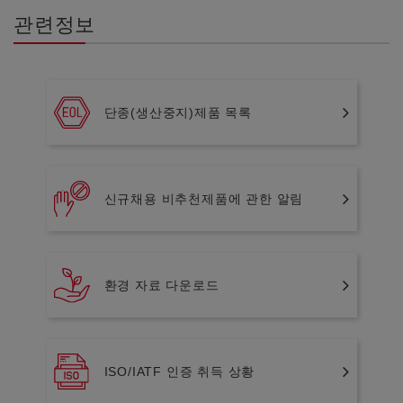
관련정보
단종(생산중지)제품 목록
신규채용 비추천제품에 관한 알림
환경 자료 다운로드
ISO/IATF 인증 취득 상황