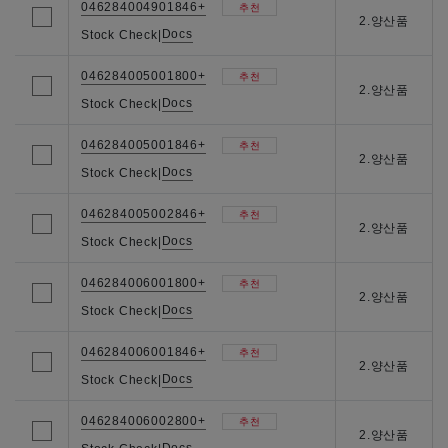
046284004901846+
추천
2.양산품
Docs
Stock Check
|
046284005001800+
추천
2.양산품
Docs
Stock Check
|
046284005001846+
추천
2.양산품
Docs
Stock Check
|
046284005002846+
추천
2.양산품
Docs
Stock Check
|
046284006001800+
추천
2.양산품
Docs
Stock Check
|
046284006001846+
추천
2.양산품
Docs
Stock Check
|
046284006002800+
추천
2.양산품