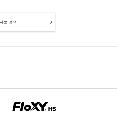
자로 검색