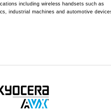
lications including wireless handsets such as
ics, industrial machines and automotive device