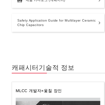
Safety Application Guide for Multilayer Ceramic
Chip Capacitors
캐패시터기술적 정보
MLCC 개발자×옻칠 장인