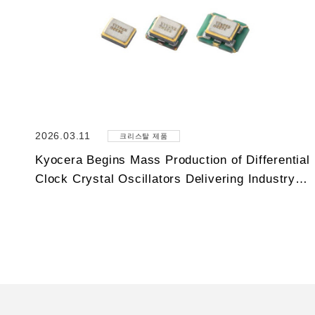
2026.03.11
크리스탈 제품
Kyocera Begins Mass Production of Differential
Clock Crystal Oscillators Delivering Industry…