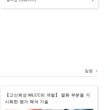
일람
【고신뢰성 MLCC의 개발】 열화 부분을 가
시화한 평가 해석 기술