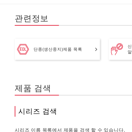
관련정보
신
단종(생산중지)제품 목록
알
제품 검색
시리즈 검색
시리즈 이름 목록에서 제품을 검색 할 수 있습니다.