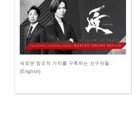
새로운 창조적 가치를 구축하는 선구자들.
(English)