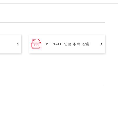
ISO/IATF 인증 취득 상황