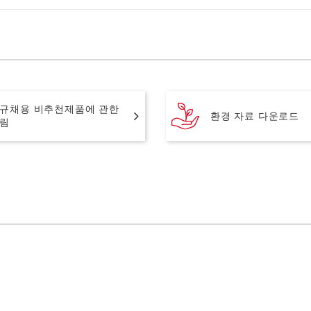
규채용 비추천제품에 관한
환경 자료 다운로드
림