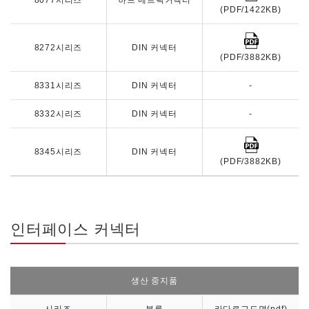
8077시리즈
하드 메트릭커넥터
(PDF/1422KB)
8272시리즈
DIN 커넥터
(PDF/3882KB)
8331시리즈
DIN 커넥터
-
8332시리즈
DIN 커넥터
-
8345시리즈
DIN 커넥터
(PDF/3882KB)
인터페이스 커넥터
생산 중지품