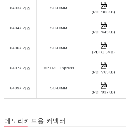
6403시리즈
SO-DIMM
(PDF/368KB)
6404시리즈
SO-DIMM
(PDF/445KB)
6406시리즈
SO-DIMM
(PDF/1.5MB)
6407시리즈
Mini PCI Express
(PDF/765KB)
6409시리즈
SO-DIMM
(PDF/837KB)
메모리카드용 커넥터