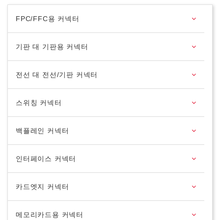
FPC/FFC용 커넥터
기판 대 기판용 커넥터
전선 대 전선/기판 커넥터
스위칭 커넥터
백플레인 커넥터
인터페이스 커넥터
카드엣지 커넥터
메모리카드용 커넥터