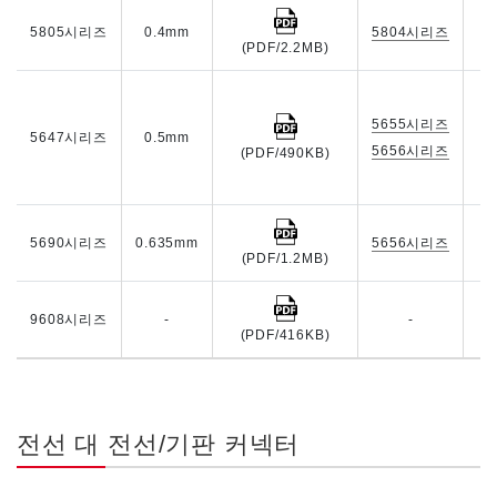
5805시리즈
0.4mm
5804시리즈
(PDF/2.2MB)
5655시리즈
5647시리즈
0.5mm
5656시리즈
(PDF/490KB)
5690시리즈
0.635mm
5656시리즈
(PDF/1.2MB)
9608시리즈
-
-
(PDF/416KB)
전선 대 전선/기판 커넥터