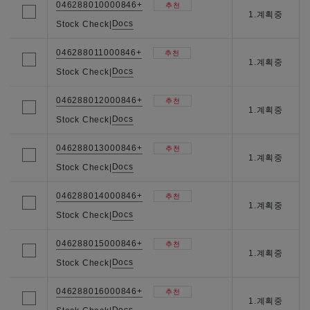
046288010000846+
추천
1.계획중
Docs
Stock Check
|
046288011000846+
추천
1.계획중
Docs
Stock Check
|
046288012000846+
추천
1.계획중
Docs
Stock Check
|
046288013000846+
추천
1.계획중
Docs
Stock Check
|
046288014000846+
추천
1.계획중
Docs
Stock Check
|
046288015000846+
추천
1.계획중
Docs
Stock Check
|
046288016000846+
추천
1.계획중