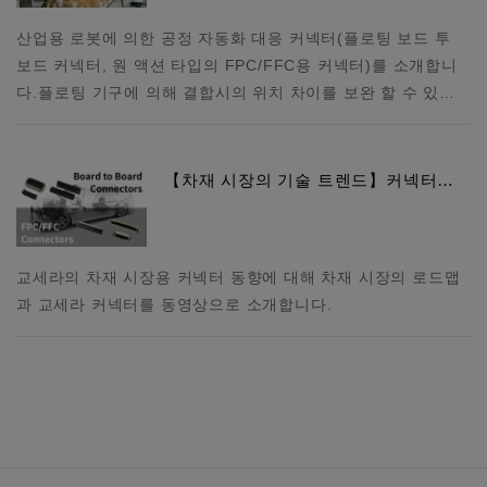
산업용 로봇에 의한 공정 자동화 대응 커넥터(플로팅 보드 투
보드 커넥터, 원 액션 타입의 FPC/FFC용 커넥터)를 소개합니
다. 플로팅 기구에 의해 결합시의 위치 차이를 보완 할 수 있…
【차재 시장의 기술 트렌드】커넥터…
교세라의 차재 시장용 커넥터 동향에 대해 차재 시장의 로드맵
과 교세라 커넥터를 동영상으로 소개합니다.