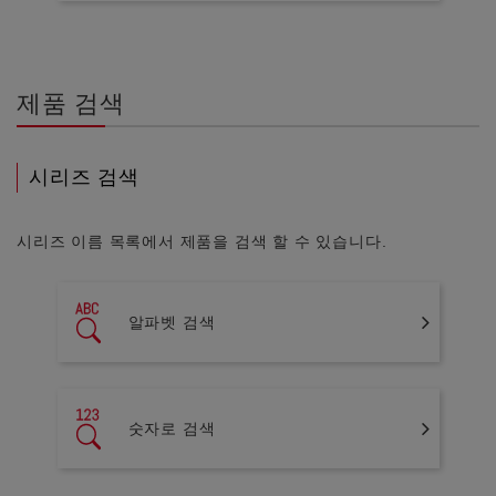
제품 검색
시리즈 검색
시리즈 이름 목록에서 제품을 검색 할 수 있습니다.
알파벳 검색
숫자로 검색