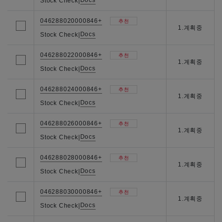
Docs
Stock Check
|
046288020000846+
추천
1.계획중
Docs
Stock Check
|
046288022000846+
추천
1.계획중
Docs
Stock Check
|
046288024000846+
추천
1.계획중
Docs
Stock Check
|
046288026000846+
추천
1.계획중
Docs
Stock Check
|
046288028000846+
추천
1.계획중
Docs
Stock Check
|
046288030000846+
추천
1.계획중
Docs
Stock Check
|