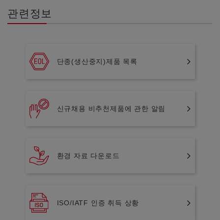
관련정보
단종(생산중지)제품 목록
신규채용 비추천제품에 관한 알림
환경 자료 다운로드
ISO/IATF 인증 취득 상황