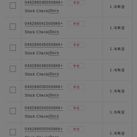
046288040000846+
추천
1.계획중
Docs
Stock Check
|
046288041000846+
추천
1.계획중
Docs
Stock Check
|
046288045000846+
추천
1.계획중
Docs
Stock Check
|
046288048000846+
추천
1.계획중
Docs
Stock Check
|
046288050000846+
추천
1.계획중
Docs
Stock Check
|
046288054000846+
추천
1.계획중
Docs
Stock Check
|
046288055000846+
추천
1.계획중