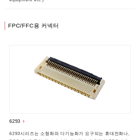
FPC/FFC용 커넥터
6293
6293시리즈는 소형화와 다기능화가 요구되는 휴대전화나,