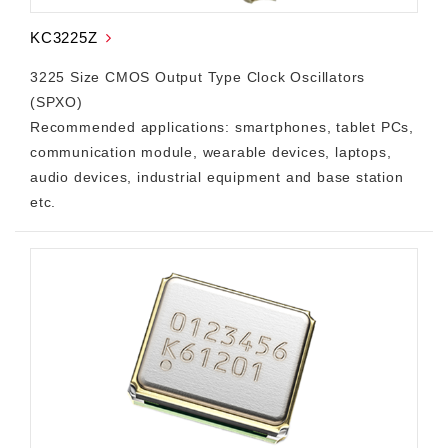
KC3225Z
3225 Size CMOS Output Type Clock Oscillators
(SPXO)
Recommended applications: smartphones, tablet PCs,
communication module, wearable devices, laptops,
audio devices, industrial equipment and base station
etc.