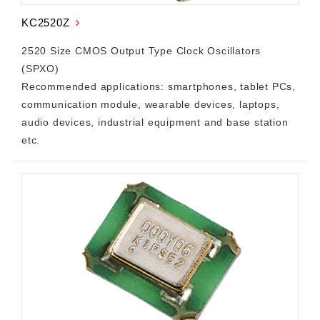
KC2520Z
2520 Size CMOS Output Type Clock Oscillators
(SPXO)
Recommended applications: smartphones, tablet PCs,
communication module, wearable devices, laptops,
audio devices, industrial equipment and base station
etc.