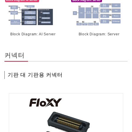
Block Diagram: AI Server
Block Diagram: Server
커넥터
기판 대 기판용 커넥터