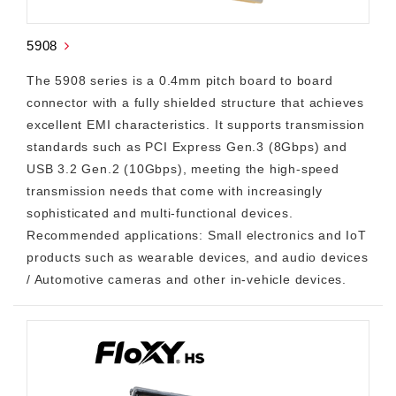
5908
The 5908 series is a 0.4mm pitch board to board
connector with a fully shielded structure that achieves
excellent EMI characteristics. It supports transmission
standards such as PCI Express Gen.3 (8Gbps) and
USB 3.2 Gen.2 (10Gbps), meeting the high-speed
transmission needs that come with increasingly
sophisticated and multi-functional devices.
Recommended applications: Small electronics and IoT
products such as wearable devices, and audio devices
/ Automotive cameras and other in-vehicle devices.