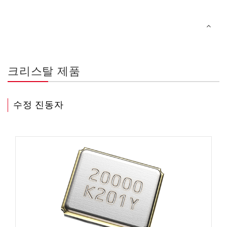
크리스탈 제품
수정 진동자