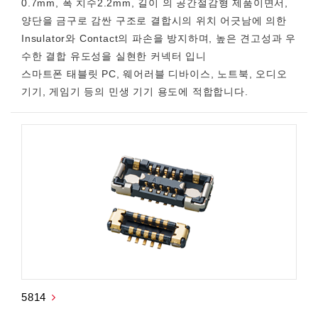
0.7mm, 폭 치수2.2mm, 길이 의 공간절감형 제품이면서,
양단을 금구로 감싼 구조로 결합시의 위치 어긋남에 의한
Insulator와 Contact의 파손을 방지하며, 높은 견고성과 우
수한 결합 유도성을 실현한 커넥터 입니
스마트폰 태블릿 PC, 웨어러블 디바이스, 노트북, 오디오
기기, 게임기 등의 민생 기기 용도에 적합합니다.
5814