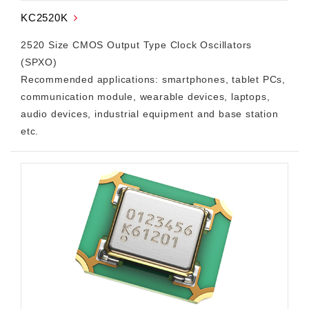
KC2520K
2520 Size CMOS Output Type Clock Oscillators
(SPXO)
Recommended applications: smartphones, tablet PCs,
communication module, wearable devices, laptops,
audio devices, industrial equipment and base station
etc.