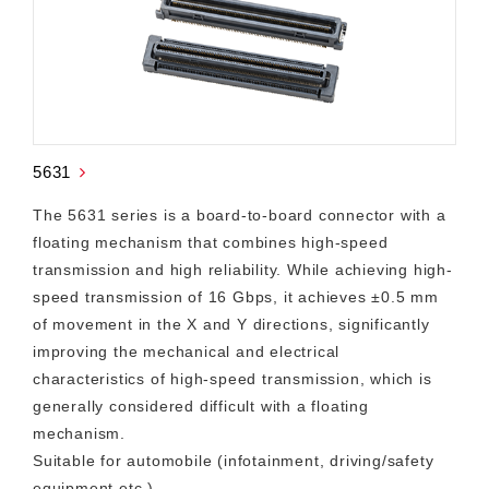
5631
The 5631 series is a board-to-board connector with a
floating mechanism that combines high-speed
transmission and high reliability. While achieving high-
speed transmission of 16 Gbps, it achieves ±0.5 mm
of movement in the X and Y directions, significantly
improving the mechanical and electrical
characteristics of high-speed transmission, which is
generally considered difficult with a floating
mechanism.
Suitable for automobile (infotainment, driving/safety
equipment etc.)