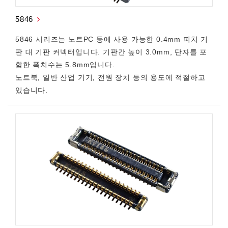
5846
5846 시리즈는 노트PC 등에 사용 가능한 0.4mm 피치 기
판 대 기판 커넥터입니다. 기판간 높이 3.0mm, 단자를 포
함한 폭치수는 5.8mm입니다.
노트북, 일반 산업 기기, 전원 장치 등의 용도에 적절하고
있습니다.