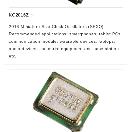
KC2016Z
2016 Miniature Size Clock Oscillators (SPXO)
Recommended applications: smartphones, tablet PCs,
communication module, wearable devices, laptops,
audio devices, industrial equipment and base station
etc.