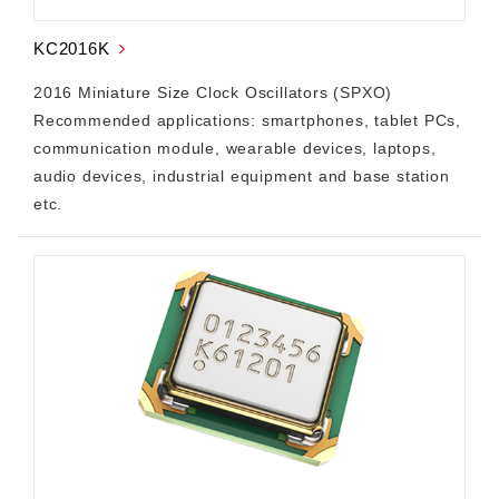
KC2016K
2016 Miniature Size Clock Oscillators (SPXO)
Recommended applications: smartphones, tablet PCs,
communication module, wearable devices, laptops,
audio devices, industrial equipment and base station
etc.