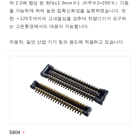
약 2.2배 향상 된 최대±1.0mm※1（F/P※2=200％）가동
을 가능하게 하여 높은 접촉신뢰성을 실현하였습니다. 또
한 ＋125℃까지의 고내열성을 갖추어 차량기기가 요구하
는 고온환경에서도 대응이 가능합니다.
자동차, 일반 산업 기기 등의 용도에 적절하고 있습니다.
5804