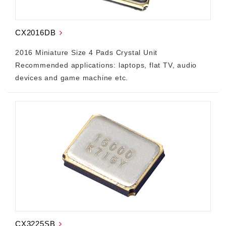
CX2016DB
2016 Miniature Size 4 Pads Crystal Unit
Recommended applications: laptops, flat TV, audio
devices and game machine etc.
CX3225SB