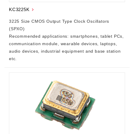
KC3225K
3225 Size CMOS Output Type Clock Oscillators
(SPXO)
Recommended applications: smartphones, tablet PCs,
communication module, wearable devices, laptops,
audio devices, industrial equipment and base station
etc.