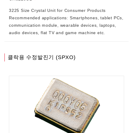
3225 Size Crystal Unit for Consumer Products
Recommended applications: Smartphones, tablet PCs,
communication module, wearable devices, laptops,
audio devices, flat TV and game machine etc.
클락용 수정발진기 (SPXO)