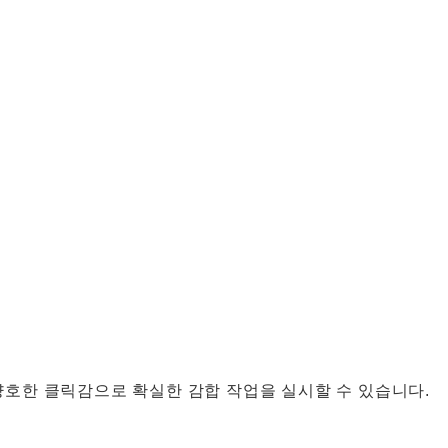
양호한 클릭감으로 확실한 감합 작업을 실시할 수 있습니다.