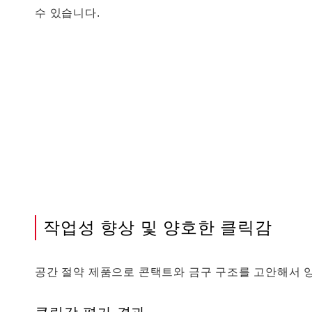
수 있습니다.
작업성 향상 및 양호한 클릭감
공간 절약 제품으로 콘택트와 금구 구조를 고안해서 