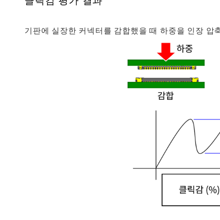
클릭감 평가 결과
기판에 실장한 커넥터를 감합했을 때 하중을 인장 압