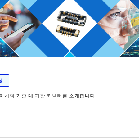
장
피치의 기판 대 기판 커넥터를 소개합니다.