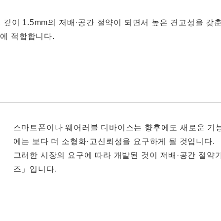
mm, 깊이 1.5mm의 저배·공간 절약이 되면서 높은 견고성을 갖
에 적합합니다.
스마트폰이나 웨어러블 디바이스는 향후에도 새로운 기능
에는 보다 더 소형화·고신뢰성을 요구하게 될 것입니다.
그러한 시장의 요구에 따라 개발된 것이 저배·공간 절약가능
즈」입니다.