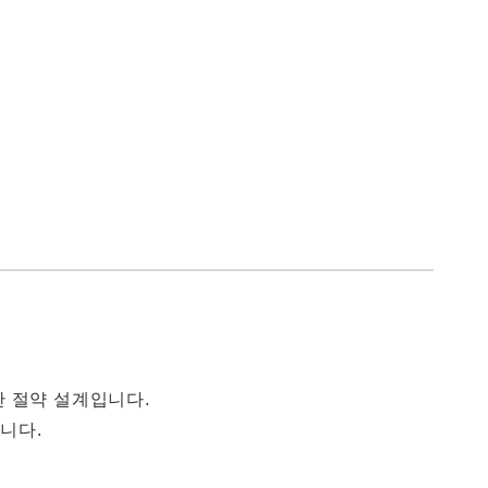
 공간 절약 설계입니다.
니다.