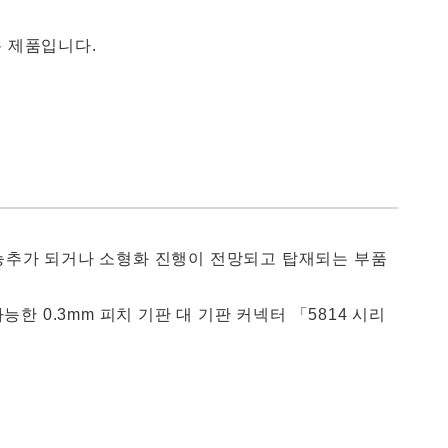
춘 제품입니다.
추가 되거나 소형화 진행이 전망되고 탑재되는 부품
한 0.3mm 피치 기판 대 기판 커넥터 「5814 시리