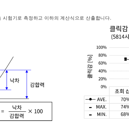
축 시험기로 측정하고 이하의 계산식으로 산출합니다.