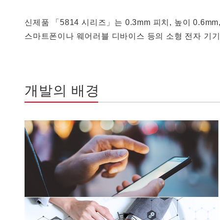
신제품 「5814 시리즈」는 0.3mm 피치, 높이 0.6
스마트폰이나 웨어러블 디바이스 등의 소형 전자 기기
개발의 배경