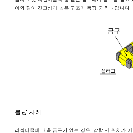
이와 같이 견고성이 높은 구조가 특징 중 하나입니다.
불량 사례
리셉터클에 내측 금구가 없는 경우, 감합 시 위치가 