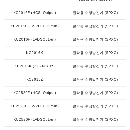
KC2016F (HCSLOutput)
클락용 수정발진기 (SPXO)
KC2016F (LV-PECLOutput)
클락용 수정발진기 (SPXO)
KC2016F (LVDSOutput)
클락용 수정발진기 (SPXO)
KC2016K
클락용 수정발진기 (SPXO)
KC2016K (32.768kHz)
클락용 수정발진기 (SPXO)
KC2016Z
클락용 수정발진기 (SPXO)
KC2520F (HCSLOutput)
클락용 수정발진기 (SPXO)
KC2520F (LV-PECLOutput)
클락용 수정발진기 (SPXO)
KC2520F (LVDSOutput)
클락용 수정발진기 (SPXO)