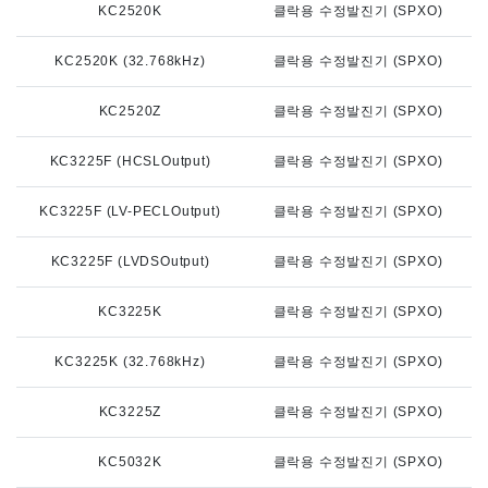
KC2520K
클락용 수정발진기 (SPXO)
KC2520K (32.768kHz)
클락용 수정발진기 (SPXO)
KC2520Z
클락용 수정발진기 (SPXO)
KC3225F (HCSLOutput)
클락용 수정발진기 (SPXO)
KC3225F (LV-PECLOutput)
클락용 수정발진기 (SPXO)
KC3225F (LVDSOutput)
클락용 수정발진기 (SPXO)
KC3225K
클락용 수정발진기 (SPXO)
KC3225K (32.768kHz)
클락용 수정발진기 (SPXO)
KC3225Z
클락용 수정발진기 (SPXO)
KC5032K
클락용 수정발진기 (SPXO)