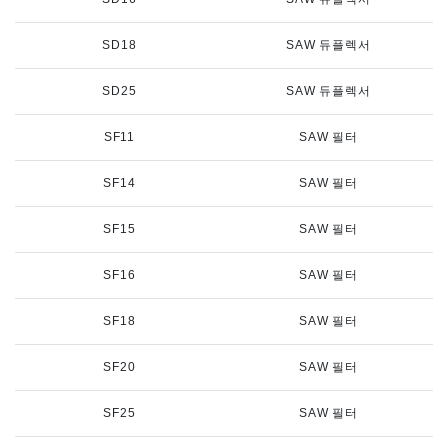
SD18
SAW 듀플렉서
SD25
SAW 듀플렉서
SF11
SAW 필터
SF14
SAW 필터
SF15
SAW 필터
SF16
SAW 필터
SF18
SAW 필터
SF20
SAW 필터
SF25
SAW 필터