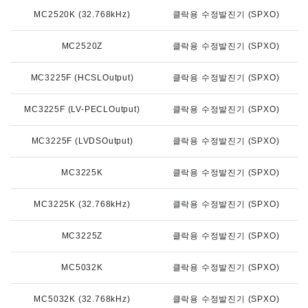
MC2520K (32.768kHz)
클락용 수정발진기 (SPXO)
MC2520Z
클락용 수정발진기 (SPXO)
MC3225F (HCSLOutput)
클락용 수정발진기 (SPXO)
MC3225F (LV-PECLOutput)
클락용 수정발진기 (SPXO)
MC3225F (LVDSOutput)
클락용 수정발진기 (SPXO)
MC3225K
클락용 수정발진기 (SPXO)
MC3225K (32.768kHz)
클락용 수정발진기 (SPXO)
MC3225Z
클락용 수정발진기 (SPXO)
MC5032K
클락용 수정발진기 (SPXO)
MC5032K (32.768kHz)
클락용 수정발진기 (SPXO)