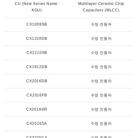
CU (New Series Name:
Multilayer Ceramic Chip
KGU)
Capacitors (MLCC)
CX1008SB
수정 진동자
CX1210DB
수정 진동자
CX1210SB
수정 진동자
CX1612DB
수정 진동자
CX2016DB
수정 진동자
CX2016FB
수정 진동자
CX2016GR
수정 진동자
CX2016SA
수정 진동자
CX3225CA
수정 진동자