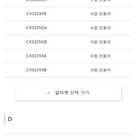
CX3225FB
수정 진동자
CX3225GA
수정 진동자
CX3225GB
수정 진동자
CX3225SA
수정 진동자
CX3225SB
수정 진동자
알파벳 선택 가기
D