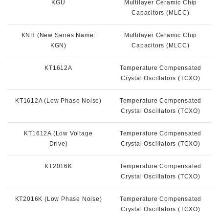
KGU
Multilayer Ceramic Chip
Capacitors (MLCC)
KNH (New Series Name:
Multilayer Ceramic Chip
KGN)
Capacitors (MLCC)
KT1612A
Temperature Compensated
Crystal Oscillators (TCXO)
KT1612A (Low Phase Noise)
Temperature Compensated
Crystal Oscillators (TCXO)
KT1612A (Low Voltage
Temperature Compensated
Drive)
Crystal Oscillators (TCXO)
KT2016K
Temperature Compensated
Crystal Oscillators (TCXO)
KT2016K (Low Phase Noise)
Temperature Compensated
Crystal Oscillators (TCXO)