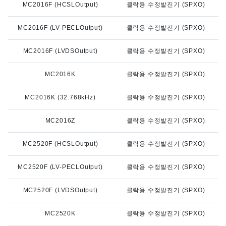
MC2016F (HCSLOutput)
클락용 수정발진기 (SPXO)
MC2016F (LV-PECLOutput)
클락용 수정발진기 (SPXO)
MC2016F (LVDSOutput)
클락용 수정발진기 (SPXO)
MC2016K
클락용 수정발진기 (SPXO)
MC2016K (32.768kHz)
클락용 수정발진기 (SPXO)
MC2016Z
클락용 수정발진기 (SPXO)
MC2520F (HCSLOutput)
클락용 수정발진기 (SPXO)
MC2520F (LV-PECLOutput)
클락용 수정발진기 (SPXO)
MC2520F (LVDSOutput)
클락용 수정발진기 (SPXO)
MC2520K
클락용 수정발진기 (SPXO)