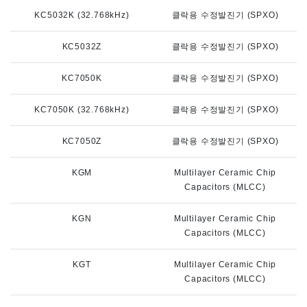
KC5032K (32.768kHz)
클락용 수정발진기 (SPXO)
KC5032Z
클락용 수정발진기 (SPXO)
KC7050K
클락용 수정발진기 (SPXO)
KC7050K (32.768kHz)
클락용 수정발진기 (SPXO)
KC7050Z
클락용 수정발진기 (SPXO)
KGM
Multilayer Ceramic Chip
Capacitors (MLCC)
KGN
Multilayer Ceramic Chip
Capacitors (MLCC)
KGT
Multilayer Ceramic Chip
Capacitors (MLCC)