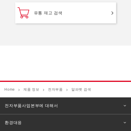
유통 재고 검색
Home
제품 정보
전자부품
알파벳 검색
전자부품사업본부에 대해서
환경대응