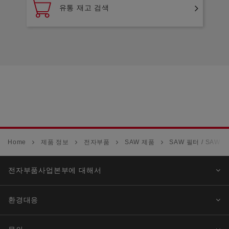
유통 재고 검색
Home
제품 정보
전자부품
SAW 제품
SAW 필터 / SAW
전자부품사업본부에 대해서
환경대응