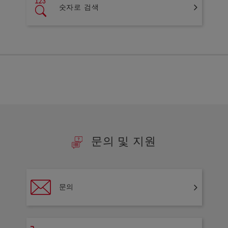
숫자로 검색
문의 및 지원
문의