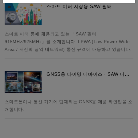
스마트 미터 시장용 SAW 필터
스마트 미터 등에 채용되고 있는 「SAW 필터
915MHz/925MHz」를 소개합니다. LPWA (Low Power Wide
Area / 저전력 광역 네트워크) 통신 규격에 대응하고 있습니다.
GNSS용 타이밍 디바이스・SAW 디…
스마트폰이나 통신 기기에 탑재되는 GNSS용 제품 라인업을 소
개합니다.