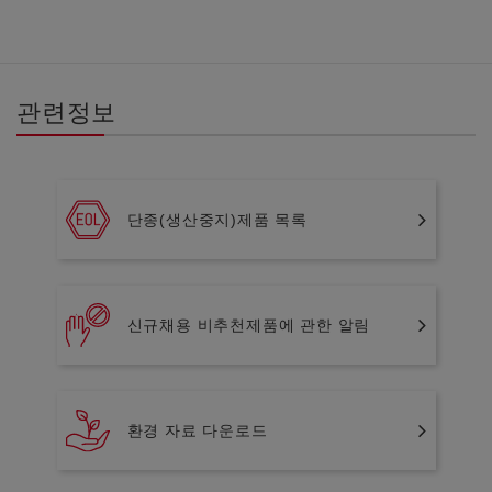
관련정보
단종(생산중지)제품 목록
신규채용 비추천제품에 관한 알림
환경 자료 다운로드