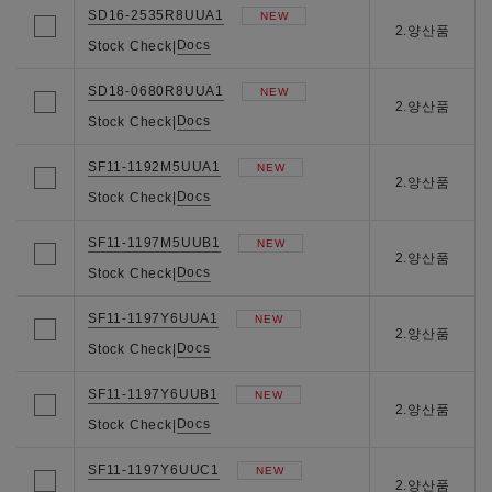
SD16-2535R8UUA1
NEW
2.양산품
Docs
Stock Check
|
SD18-0680R8UUA1
NEW
2.양산품
Docs
Stock Check
|
SF11-1192M5UUA1
NEW
2.양산품
Docs
Stock Check
|
SF11-1197M5UUB1
NEW
2.양산품
Docs
Stock Check
|
SF11-1197Y6UUA1
NEW
2.양산품
Docs
Stock Check
|
SF11-1197Y6UUB1
NEW
2.양산품
Docs
Stock Check
|
SF11-1197Y6UUC1
NEW
2.양산품