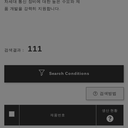
차세대 통신 장비에 대한 높은 수요와 제
품 개발을 강력히 지원합니다.
111
검색결과：
Search Conditions
검색방법
생산 현황
제품번호