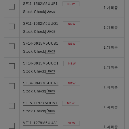
SF11-1582M5UUF1
NEW
1.계획중
Docs
Stock Check
|
SF11-1582M5UUG1
NEW
1.계획중
Docs
Stock Check
|
SF14-0915M5UUB1
NEW
1.계획중
Docs
Stock Check
|
SF14-0915M5UUC1
NEW
1.계획중
Docs
Stock Check
|
SF14-0942M5UUA1
NEW
1.계획중
Docs
Stock Check
|
SF15-1197YAUUA1
NEW
1.계획중
Docs
Stock Check
|
VF11-1279M5UUA1
NEW
1.계획중