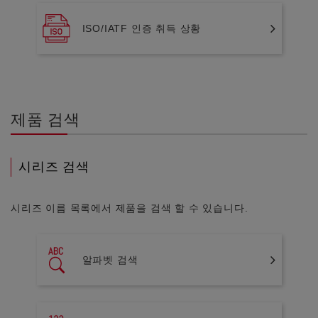
ISO/IATF 인증 취득 상황
제품 검색
시리즈 검색
시리즈 이름 목록에서 제품을 검색 할 수 있습니다.
알파벳 검색