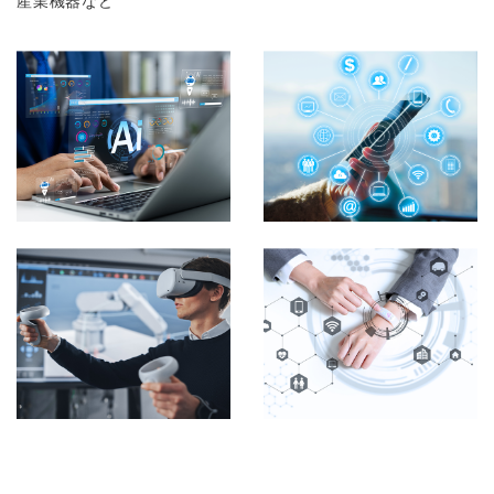
産業機器など