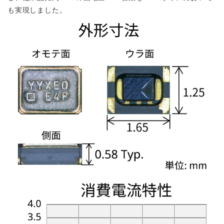
も実現しました。