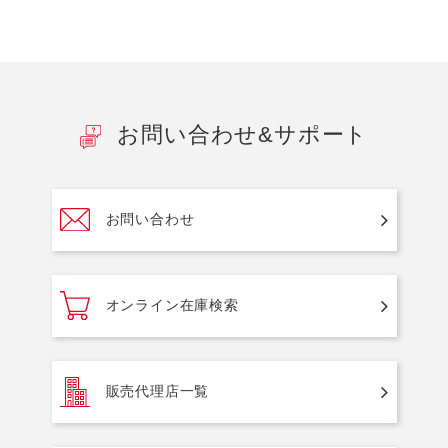
お問い合わせ&サポート
お問い合わせ
オンライン在庫検索
販売代理店一覧