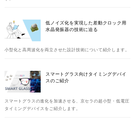
低ノイズ化を実現した差動クロック用
水晶発振器の技術に迫る
小型化と高周波化を両立させた設計技術について紹介します。
スマートグラス向けタイミングデバイ
スのご紹介
スマートグラスの進化を加速させる、京セラの超小型・低電圧
タイミングデバイスをご紹介します。