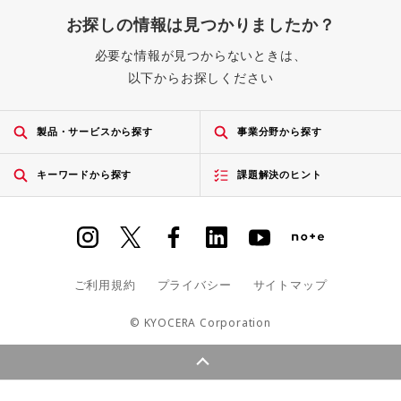
お探しの情報は見つかりましたか？
必要な情報が見つからないときは、
以下からお探しください
製品・サービスから探す
事業分野から探す
キーワードから探す
課題解決のヒント
ご利用規約
プライバシー
サイトマップ
© KYOCERA Corporation