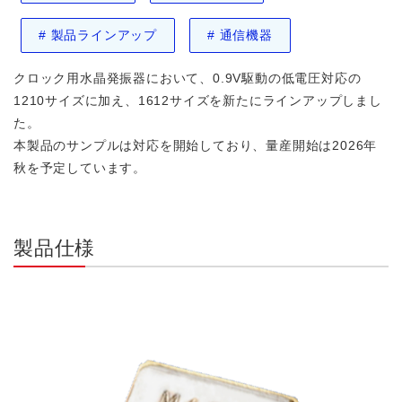
#
製品ラインアップ
#
通信機器
クロック用水晶発振器において、0.9V駆動の低電圧対応の
1210サイズに加え、1612サイズを新たにラインアップしまし
た。
本製品のサンプルは対応を開始しており、量産開始は2026年
秋を予定しています。
製品仕様