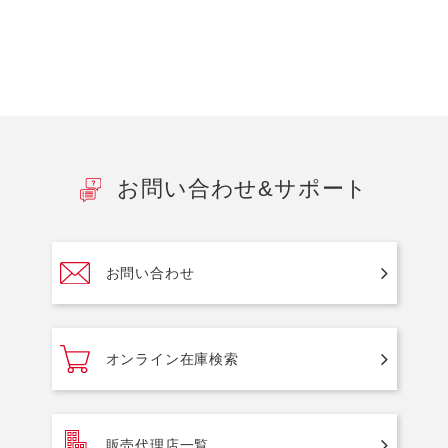
お問い合わせ&サポート
お問い合わせ
オンライン在庫検索
販売代理店一覧