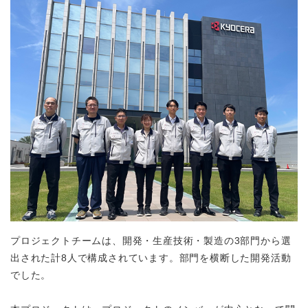
プロジェクトチームは、開発・生産技術・製造の3部門から選
出された計8人で構成されています。部門を横断した開発活動
でした。