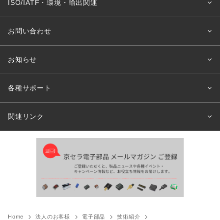
ISO/IATF・環境・輸出関連
お問い合わせ
お知らせ
各種サポート
関連リンク
Home
法人のお客様
電子部品
技術紹介