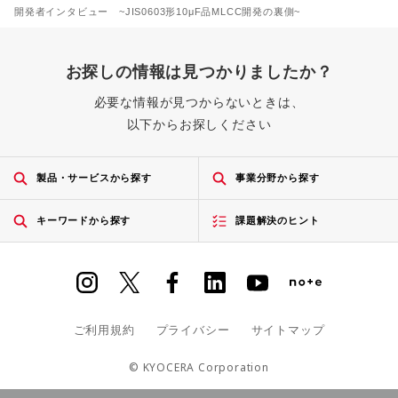
開発者インタビュー ~JIS0603形10μF品MLCC開発の裏側~
お探しの情報は見つかりましたか？
必要な情報が見つからないときは、
以下からお探しください
製品・サービスから探す
事業分野から探す
キーワードから探す
課題解決のヒント
ご利用規約
プライバシー
サイトマップ
© KYOCERA Corporation