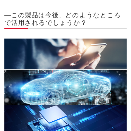
―この製品は今後、どのようなところ
で活用されるでしょうか？