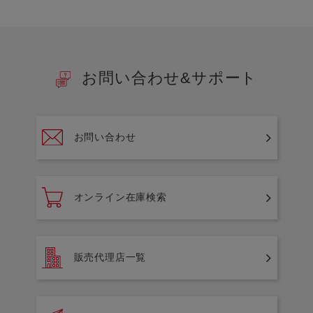
お問い合わせ&サポート
お問い合わせ
オンライン在庫検索
販売代理店一覧