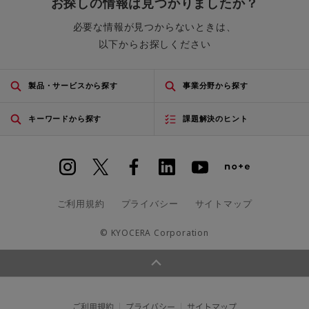
お探しの情報は見つかりましたか？
必要な情報が見つからないときは、
以下からお探しください
製品・サービスから探す
事業分野から探す
キーワードから探す
課題解決のヒント
ご利用規約
プライバシー
サイトマップ
© KYOCERA Corporation
ご利用規約
プライバシー
サイトマップ