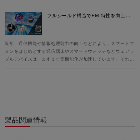
フルシールド構造でEMI特性を向上…
近年、通信機能や情報処理能力の向上などにより、スマートフ
ォンをはじめとする通信端末やスマートウォッチなどウェアラ
ブルデバイスは、ますます高機能化が加速しています。それ…
製品関連情報