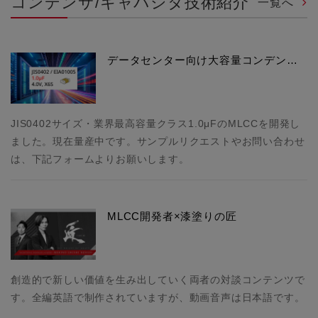
コンデンサ/キャパシタ技術紹介
一覧へ
データセンター向け大容量コンデン…
JIS0402サイズ・業界最高容量クラス1.0μFのMLCCを開発し
ました。現在量産中です。サンプルリクエストやお問い合わせ
は、下記フォームよりお願いします。
MLCC開発者×漆塗りの匠
創造的で新しい価値を生み出していく両者の対談コンテンツで
す。全編英語で制作されていますが、動画音声は日本語です。