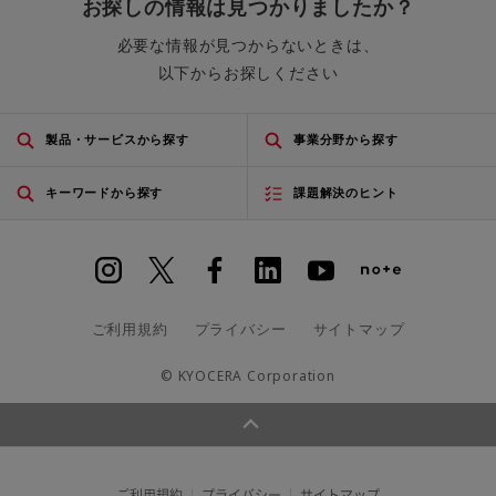
お探しの情報は見つかりましたか？
必要な情報が見つからないときは、
以下からお探しください
製品・サービスから探す
事業分野から探す
キーワードから探す
課題解決のヒント
ご利用規約
プライバシー
サイトマップ
© KYOCERA Corporation
ご利用規約
プライバシー
サイトマップ