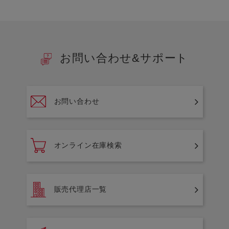
お問い合わせ&サポート
お問い合わせ
オンライン在庫検索
販売代理店一覧