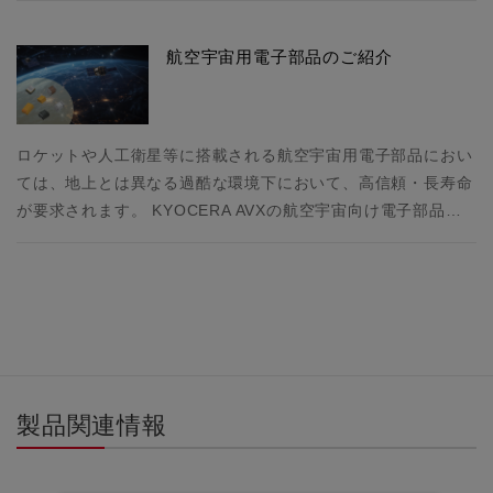
航空宇宙用電子部品のご紹介
ロケットや人工衛星等に搭載される航空宇宙用電子部品におい
ては、地上とは異なる過酷な環境下において、高信頼・長寿命
が要求されます。 KYOCERA AVXの航空宇宙向け電子部品…
製品関連情報