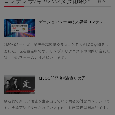
コンデンサ/キャパシタ技術紹介
一覧へ
データセンター向け大容量コンデン…
JIS0402サイズ・業界最高容量クラス1.0μFのMLCCを開発し
ました。現在量産中です。サンプルリクエストやお問い合わせ
は、下記フォームよりお願いします。
MLCC開発者×漆塗りの匠
創造的で新しい価値を生み出していく両者の対談コンテンツで
す。全編英語で制作されていますが、動画音声は日本語です。