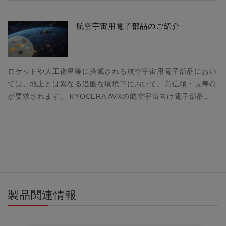
航空宇宙用電子部品のご紹介
ロケットや人工衛星等に搭載される航空宇宙用電子部品におい
ては、地上とは異なる過酷な環境下において、高信頼・長寿命
が要求されます。 KYOCERA AVXの航空宇宙向け電子部品…
製品関連情報