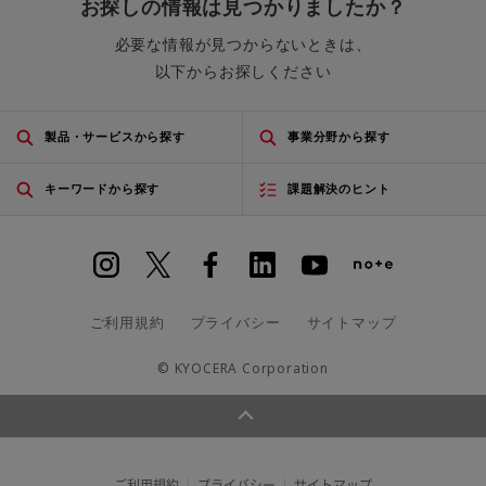
お探しの情報は見つかりましたか？
必要な情報が見つからないときは、
以下からお探しください
製品・サービスから探す
事業分野から探す
キーワードから探す
課題解決のヒント
ご利用規約
プライバシー
サイトマップ
© KYOCERA Corporation
ご利用規約
プライバシー
サイトマップ