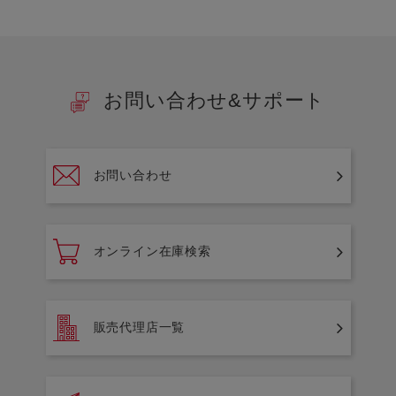
お問い合わせ&サポート
お問い合わせ
オンライン在庫検索
販売代理店一覧