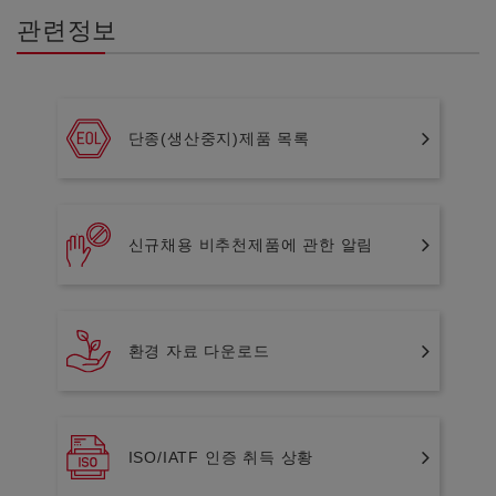
관련정보
단종(생산중지)제품 목록
신규채용 비추천제품에 관한 알림
환경 자료 다운로드
ISO/IATF 인증 취득 상황