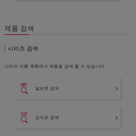
제품 검색
시리즈 검색
시리즈 이름 목록에서 제품을 검색 할 수 있습니다.
알파벳 검색
숫자로 검색