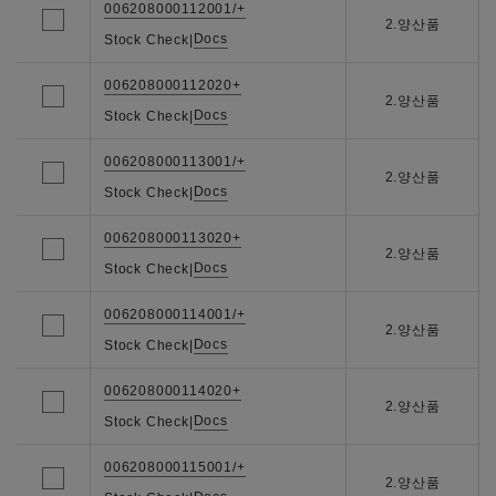
006208000112001/+
2.양산품
Docs
Stock Check
|
006208000112020+
2.양산품
Docs
Stock Check
|
006208000113001/+
2.양산품
Docs
Stock Check
|
006208000113020+
2.양산품
Docs
Stock Check
|
006208000114001/+
2.양산품
Docs
Stock Check
|
006208000114020+
2.양산품
Docs
Stock Check
|
006208000115001/+
2.양산품