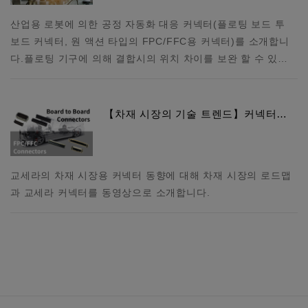
산업용 로봇에 의한 공정 자동화 대응 커넥터(플로팅 보드 투
보드 커넥터, 원 액션 타입의 FPC/FFC용 커넥터)를 소개합니
다. 플로팅 기구에 의해 결합시의 위치 차이를 보완 할 수 있…
【차재 시장의 기술 트렌드】커넥터…
교세라의 차재 시장용 커넥터 동향에 대해 차재 시장의 로드맵
과 교세라 커넥터를 동영상으로 소개합니다.