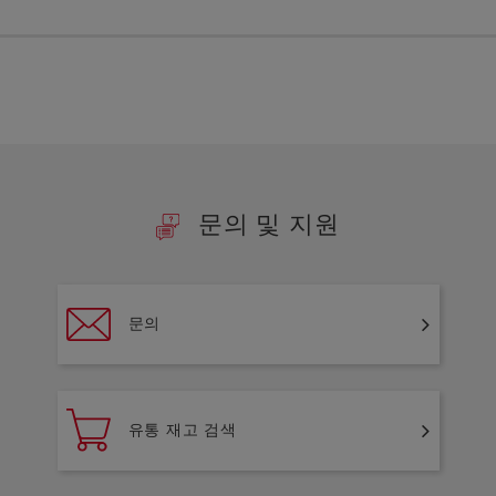
문의 및 지원
문의
유통 재고 검색