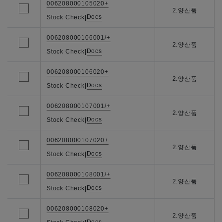
006208000105020+
2.양산품
Docs
Stock Check
|
006208000106001/+
2.양산품
Docs
Stock Check
|
006208000106020+
2.양산품
Docs
Stock Check
|
006208000107001/+
2.양산품
Docs
Stock Check
|
006208000107020+
2.양산품
Docs
Stock Check
|
006208000108001/+
2.양산품
Docs
Stock Check
|
006208000108020+
2.양산품