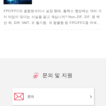
FPC/FFC의 결합방식이나 실장 형태, 플렉스 형상에는 여러 가
지 타입이 있다는 사실을 알고 계십니까? Non-ZIF, ZIF, 원 액
션 락, DIP, SMT, 귀 돌기형, 귀 함몰형 등 FPC/FFC용 커넥…
문의 및 지원
문의