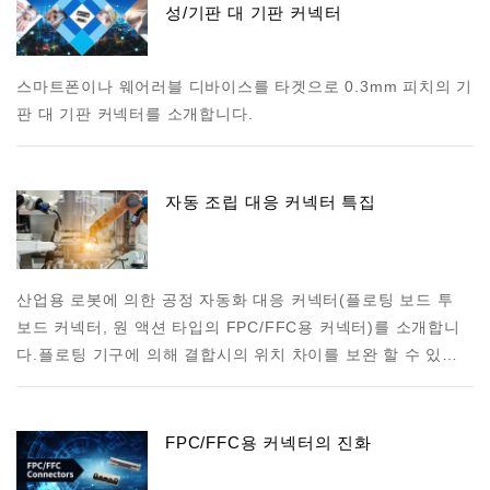
성/기판 대 기판 커넥터
스마트폰이나 웨어러블 디바이스를 타겟으로 0.3mm 피치의 기
판 대 기판 커넥터를 소개합니다.
자동 조립 대응 커넥터 특집
산업용 로봇에 의한 공정 자동화 대응 커넥터(플로팅 보드 투
보드 커넥터, 원 액션 타입의 FPC/FFC용 커넥터)를 소개합니
다. 플로팅 기구에 의해 결합시의 위치 차이를 보완 할 수 있…
FPC/FFC용 커넥터의 진화