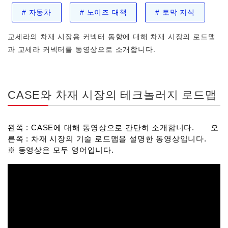
#
자동차
#
노이즈 대책
#
토막 지식
교세라의 차재 시장용 커넥터 동향에 대해 차재 시장의 로드맵
과 교세라 커넥터를 동영상으로 소개합니다.
CASE와 차재 시장의 테크놀러지 로드맵
왼쪽 : CASE에 대해 동영상으로 간단히 소개합니다. 오
른쪽 : 차재 시장의 기술 로드맵을 설명한 동영상입니다.
※ 동영상은 모두 영어입니다.