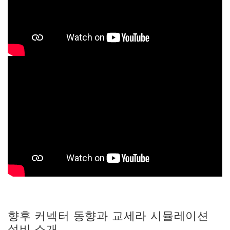
향후 커넥터 동향과 교세라 시뮬레이션
설비 소개