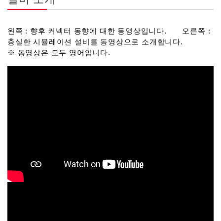
왼쪽 : 향후 커넥터 동향에 대한 동영상입니다. 오른쪽 :
충실한 시뮬레이션 설비를 동영상으로 소개합니다.
※ 동영상은 모두 영어입니다.