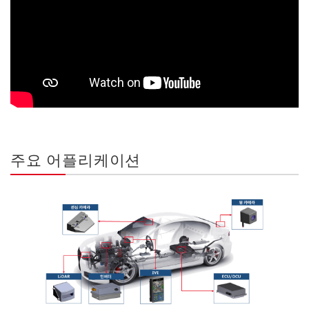
주요 어플리케이션