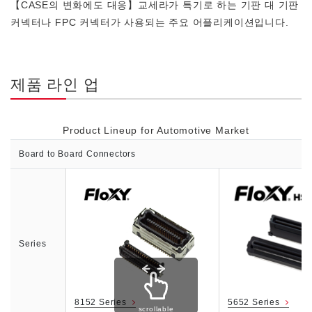
【CASE의 변화에도 대응】교세라가 특기로 하는 기판 대 기판
커넥터나 FPC 커넥터가 사용되는 주요 어플리케이션입니다.
제품 라인 업
Product Lineup for Automotive Market
Board to Board Connectors
Series
8152 Series
5652 Series
scrollable