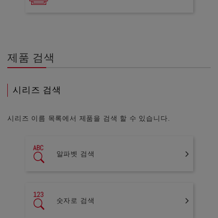
제품 검색
시리즈 검색
시리즈 이름 목록에서 제품을 검색 할 수 있습니다.
알파벳 검색
숫자로 검색