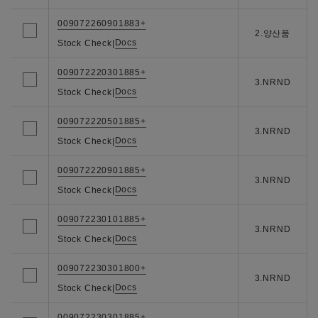
009072260901883+
2.양산품
Docs
Stock Check
|
009072220301885+
3.NRND
Docs
Stock Check
|
009072220501885+
3.NRND
Docs
Stock Check
|
009072220901885+
3.NRND
Docs
Stock Check
|
009072230101885+
3.NRND
Docs
Stock Check
|
009072230301800+
3.NRND
Docs
Stock Check
|
009072230301885+