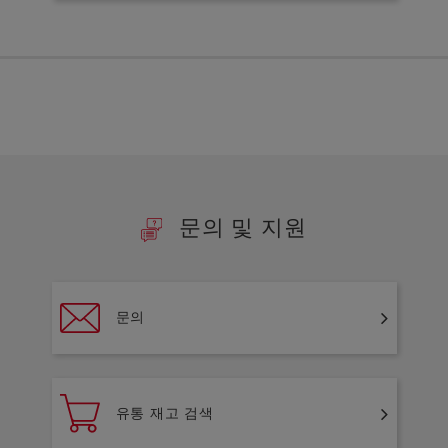
문의 및 지원
문의
유통 재고 검색