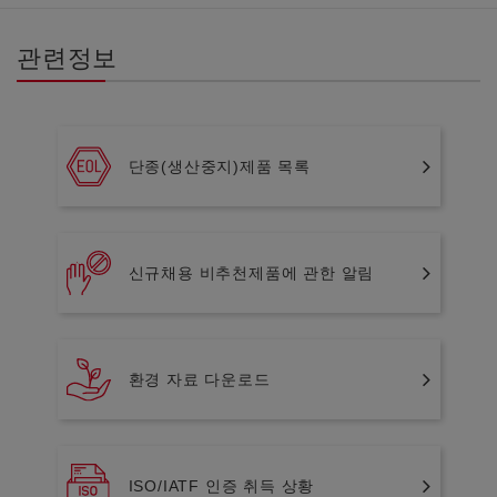
관련정보
단종(생산중지)제품 목록
신규채용 비추천제품에 관한 알림
환경 자료 다운로드
ISO/IATF 인증 취득 상황