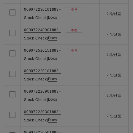
009072230101883+
추천
2.양산품
Docs
Stock Check
|
009072240901883+
추천
2.양산품
Docs
Stock Check
|
009072520151883+
추천
2.양산품
Docs
Stock Check
|
009072220101883+
2.양산품
Docs
Stock Check
|
009072220901883+
2.양산품
Docs
Stock Check
|
009072230301883+
2.양산품
Docs
Stock Check
|
009072230501883+