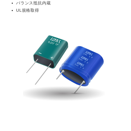
バランス抵抗内蔵
UL規格取得