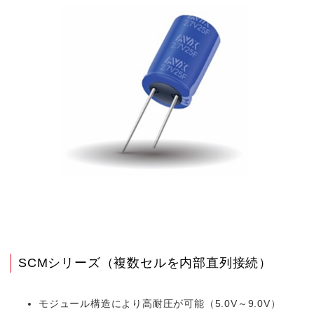
SCMシリーズ（複数セルを内部直列接続）
モジュール構造により高耐圧が可能（5.0V～9.0V）