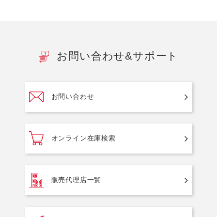
お問い合わせ&サポート
お問い合わせ
オンライン在庫検索
販売代理店一覧