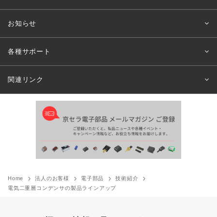
お知らせ
各種サポート
関連リンク
Home
法人のお客様
電子部品
技術紹介
電気二重層コンデンサの製品ラインアップ