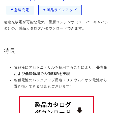
#
急速充電
#
製品ラインアップ
急速充放電が可能な電気二重層コンデンサ（スーパーキャパシ
タ）の、製品カタログがダウンロードできます。
特長
電解液にアセトニトリルを採用することにより、
長寿命
および低温領域での低ESRを実現
各種電池のバックアップ用途（リチウムイオン電池から
置き換えできる場合もございます）