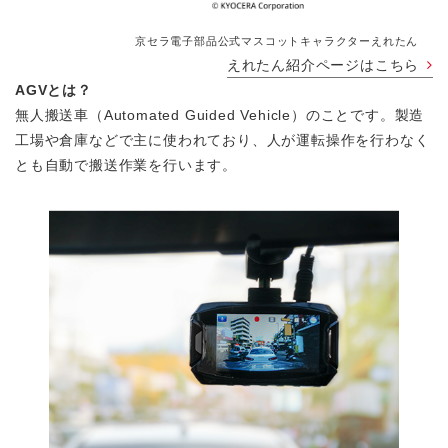
京セラ電子部品公式マスコットキャラクターえれたん
えれたん紹介ページはこちら
AGVとは？
無人搬送車（Automated Guided Vehicle）のことです。製造
工場や倉庫などで主に使われており、人が運転操作を行わなく
とも自動で搬送作業を行います。