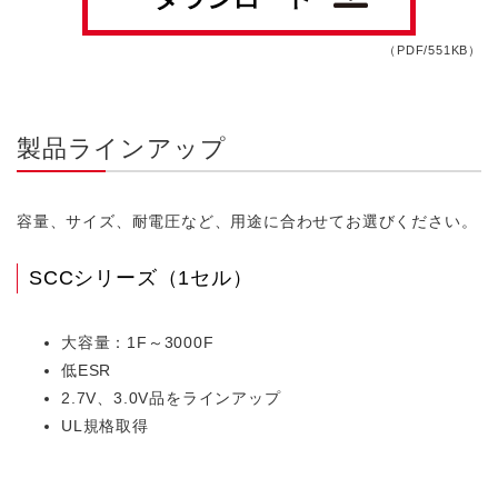
（PDF/551KB）
製品ラインアップ
容量、サイズ、耐電圧など、用途に合わせてお選びください。
SCCシリーズ（1セル）
大容量：1F～3000F
低ESR
2.7V、3.0V品をラインアップ
UL規格取得