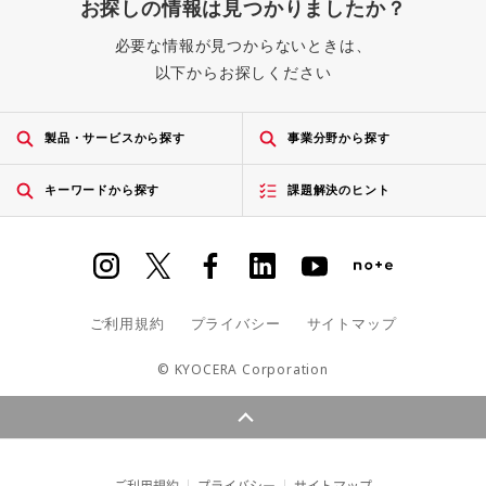
お探しの情報は見つかりましたか？
必要な情報が見つからないときは、
以下からお探しください
製品・サービスから探す
事業分野から探す
キーワードから探す
課題解決のヒント
ご利用規約
プライバシー
サイトマップ
© KYOCERA Corporation