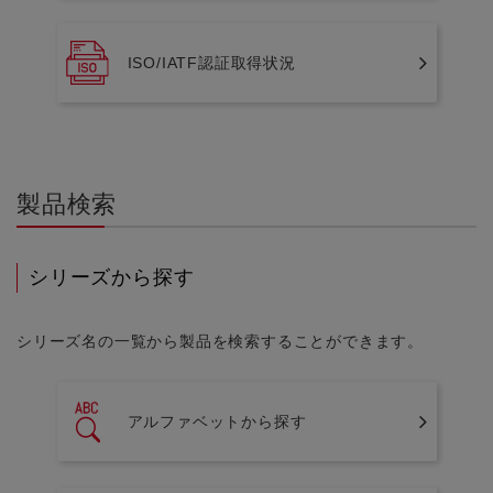
ISO/IATF認証取得状況
製品検索
シリーズから探す
シリーズ名の一覧から製品を検索することができます。
アルファベットから探す