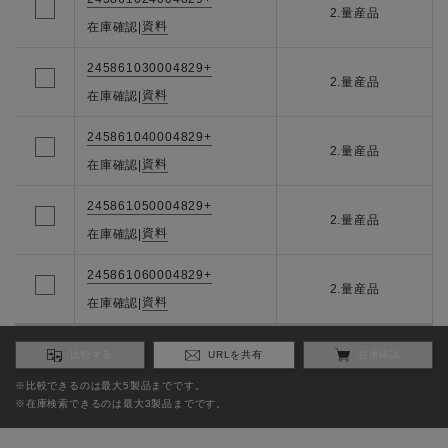
2.量産品
資料
在庫確認
|
245861030004829+
2.量産品
資料
在庫確認
|
245861040004829+
2.量産品
資料
在庫確認
|
245861050004829+
2.量産品
資料
在庫確認
|
245861060004829+
2.量産品
資料
在庫確認
|
比較する
URLを共有
在庫確認
※比較できるのは最大5製品までです。
※在庫検索できるのは最大3製品までです。