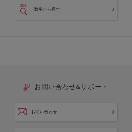
数字から探す
お問い合わせ&サポート
お問い合わせ