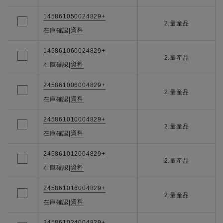
145861050024829+
2.量産品
資料
在庫確認
|
145861060024829+
2.量産品
資料
在庫確認
|
245861006004829+
2.量産品
資料
在庫確認
|
245861010004829+
2.量産品
資料
在庫確認
|
245861012004829+
2.量産品
資料
在庫確認
|
245861016004829+
2.量産品
資料
在庫確認
|
245861024004829+