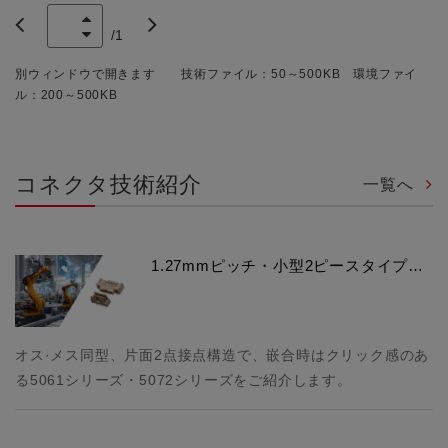
/
1
別ウィンドウで開きます 技術ファイル：50～500KB 環境ファイ
ル：200～500KB
コネクタ技術紹介
一覧へ
1.27mmピッチ・小型2ピースタイプ…
オス·メス同型、片面2点接点構造で、嵌合時はクリック感のあ
る5061シリーズ・5072シリーズをご紹介します。