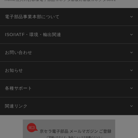
電子部品事業本部について
ISO/IATF・環境・輸出関連
お問い合わせ
お知らせ
各種サポート
関連リンク