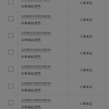
2.量産品
資料
在庫確認
|
145861010024829+
2.量産品
資料
在庫確認
|
145861012024829+
2.量産品
資料
在庫確認
|
145861016024829+
2.量産品
資料
在庫確認
|
145861024024829+
2.量産品
資料
在庫確認
|
145861030024829+
2.量産品
資料
在庫確認
|
145861040024829+
2.量産品
資料
在庫確認
|