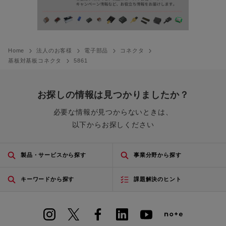
Home
法人のお客様
電子部品
コネクタ
基板対基板コネクタ
5861
お探しの情報は見つかりましたか？
必要な情報が見つからないときは、
以下からお探しください
製品・サービスから探す
事業分野から探す
キーワードから探す
課題解決のヒント