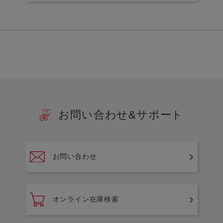
お問い合わせ&サポート
お問い合わせ
オンライン在庫検索