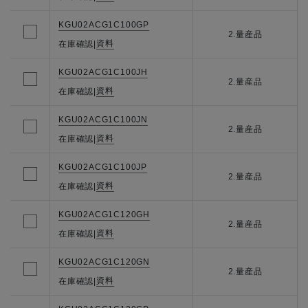
KGU02ACG1C100GP
2.量産品
資料
在庫確認
|
KGU02ACG1C100JH
2.量産品
資料
在庫確認
|
KGU02ACG1C100JN
2.量産品
資料
在庫確認
|
KGU02ACG1C100JP
2.量産品
資料
在庫確認
|
KGU02ACG1C120GH
2.量産品
資料
在庫確認
|
KGU02ACG1C120GN
2.量産品
資料
在庫確認
|