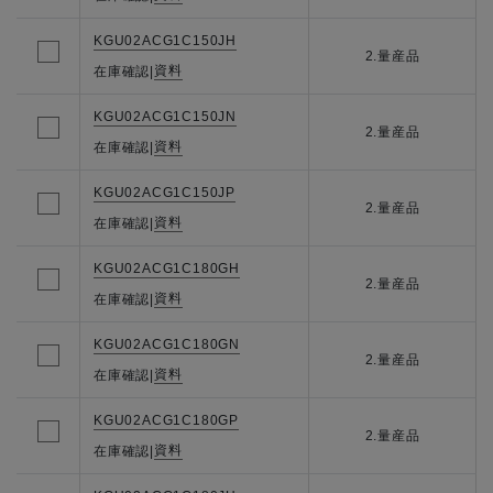
KGU02ACG1C150JH
2.量産品
資料
在庫確認
|
KGU02ACG1C150JN
2.量産品
資料
在庫確認
|
KGU02ACG1C150JP
2.量産品
資料
在庫確認
|
KGU02ACG1C180GH
2.量産品
資料
在庫確認
|
KGU02ACG1C180GN
2.量産品
資料
在庫確認
|
KGU02ACG1C180GP
2.量産品
資料
在庫確認
|