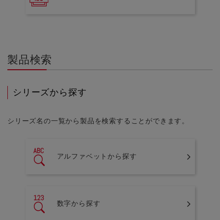
製品検索
シリーズから探す
シリーズ名の一覧から製品を検索することができます。
アルファベットから探す
数字から探す