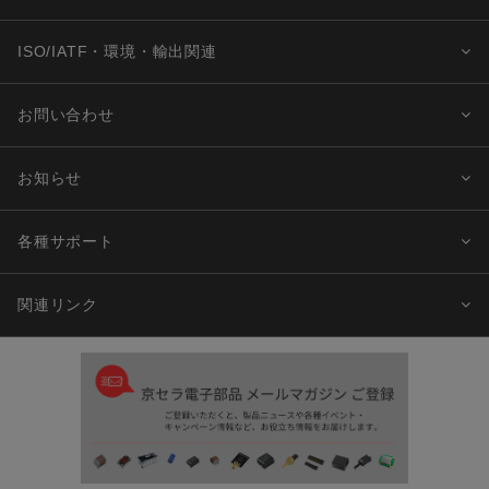
ISO/IATF・環境・輸出関連
お問い合わせ
お知らせ
各種サポート
関連リンク