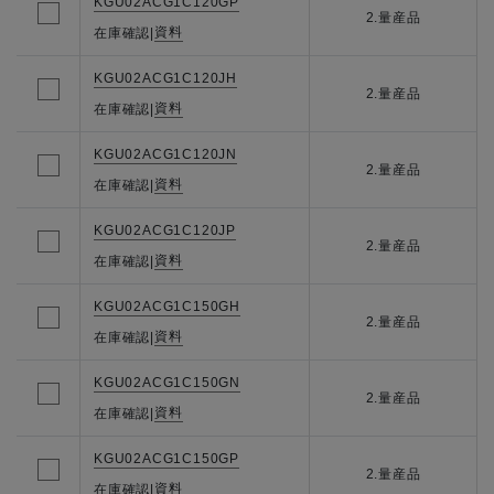
KGU02ACG1C120GP
2.量産品
資料
在庫確認
|
KGU02ACG1C120JH
2.量産品
資料
在庫確認
|
KGU02ACG1C120JN
2.量産品
資料
在庫確認
|
KGU02ACG1C120JP
2.量産品
資料
在庫確認
|
KGU02ACG1C150GH
2.量産品
資料
在庫確認
|
KGU02ACG1C150GN
2.量産品
資料
在庫確認
|
KGU02ACG1C150GP
2.量産品
資料
在庫確認
|