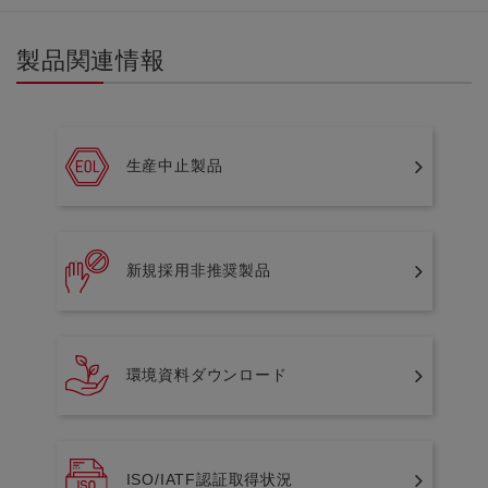
製品関連情報
生産中止製品
新規採用非推奨製品
環境資料ダウンロード
ISO/IATF認証取得状況