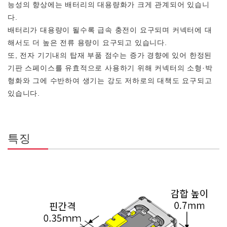
능성의 향상에는 배터리의 대용량화가 크게 관계되어 있습니
다.
배터리가 대용량이 될수록 급속 충전이 요구되며 커넥터에 대
해서도 더 높은 전류 용량이 요구되고 있습니다.
또, 전자 기기내의 탑재 부품 점수는 증가 경향에 있어 한정된
기판 스페이스를 유효적으로 사용하기 위해 커넥터의 소형·박
형화와 그에 수반하여 생기는 강도 저하로의 대책도 요구되고
있습니다.
특징