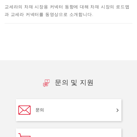
교세라의 차재 시장용 커넥터 동향에 대해 차재 시장의 로드맵
과 교세라 커넥터를 동영상으로 소개합니다.
문의 및 지원
문의