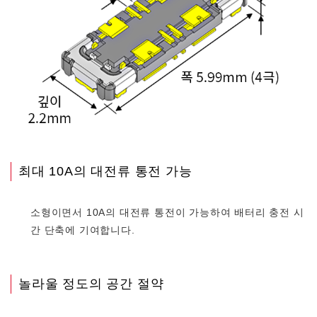
최대 10A의 대전류 통전 가능
소형이면서 10A의 대전류 통전이 가능하여 배터리 충전 시
간 단축에 기여합니다.
놀라울 정도의 공간 절약