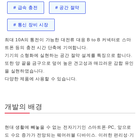
#
급속 충전
#
공간 절약
#
통신 장비 시장
최대 10A의 통전이 가능한 대전류 대응 B to B 커넥터로 스마
트폰 등의 충전 시간 단축에 기여합니다.
기기의 소형화에 실현하는 공간 절약 설계를 특징으로 합니다.
또한 양 끝을 금구으로 덮어 높은 견고성과 매끄러운 감합 유인
을 실현하였습니다.
다양한 제품에 사용할 수 있습니다.
개발의 배경
현대 생활에 빼놓을 수 없는 전자기기인 스마트폰·PC, 앞으로
도 수요 증가가 전망되는 웨어러블 디바이스. 이러한 편리성·기