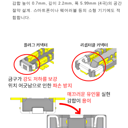
감합 높이 0.7mm, 깊이 2.2mm, 폭 5.99mm (4극)의 공간
절약 설계. 스마트폰이나 웨어러블 등의 소형 기기에도 적
합합니다.