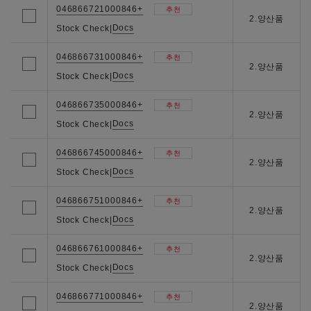
046866721000846+
추천
2.양산품
Docs
Stock Check
|
046866731000846+
추천
2.양산품
Docs
Stock Check
|
046866735000846+
추천
2.양산품
Docs
Stock Check
|
046866745000846+
추천
2.양산품
Docs
Stock Check
|
046866751000846+
추천
2.양산품
Docs
Stock Check
|
046866761000846+
추천
2.양산품
Docs
Stock Check
|
046866771000846+
추천
2.양산품