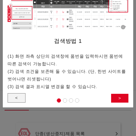
【차재 시장의 기술 트렌드】커넥터…
교세라의 차재 시장용 커넥터 동향에 대해 차재 시장의 로드맵
검색방법
1
과 교세라 커넥터를 동영상으로 소개합니다.
(1) 화면 좌측 상단의 검색창에 품번을 입력하시면 품번에
따른 검색이 가능합니다.
(2) 검색 조건을 보존해 둘 수 있습니다. (단, 한번 사이트를
벗어나면 리셋됩니다)
(3) 검색 결과 표시열 변경을 할 수 있습니다.
<
>
관련정보
단종(생산중지)제품 목록