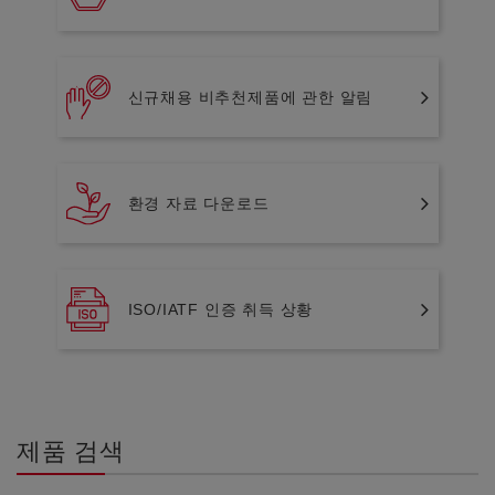
신규채용 비추천제품에 관한 알림
환경 자료 다운로드
ISO/IATF 인증 취득 상황
제품 검색