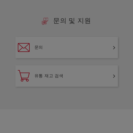
문의 및 지원
문의
유통 재고 검색