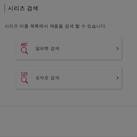
시리즈 검색
시리즈 이름 목록에서 제품을 검색 할 수 있습니다.
알파벳 검색
숫자로 검색