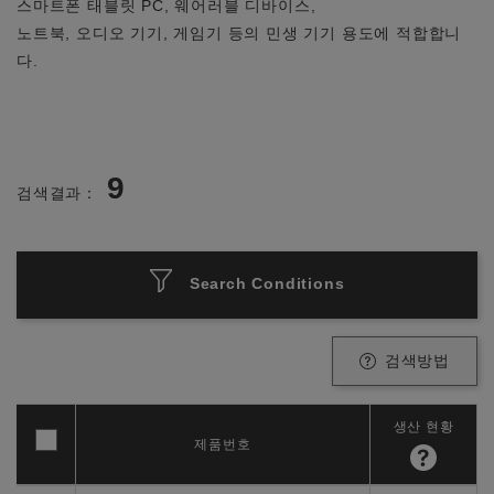
스마트폰 태블릿 PC, 웨어러블 디바이스,
노트북, 오디오 기기, 게임기 등의 민생 기기 용도에 적합합니
다.
9
검색결과：
Search Conditions
검색방법
생산 현황
제품번호