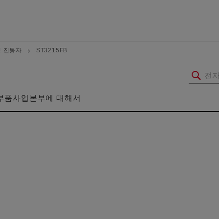
 진동자
ST3215FB
부품사업본부에 대해서