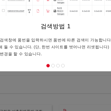
검색방법
1
단의 검색창에 품번을 입력하시면 품번에 따른 검색이 가능합니다
존해 둘 수 있습니다. (단, 한번 사이트를 벗어나면 리셋됩니다)
 변경을 할 수 있습니다.