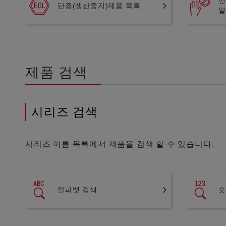
신
단종(생산중지)제품 목록
알
제품 검색
시리즈 검색
시리즈 이름 목록에서 제품을 검색 할 수 있습니다.
알파벳 검색
숫