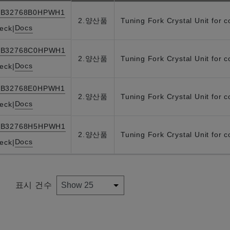
FB32768B0HPWH1
2.양산품
Tuning Fork Crystal Unit for 
Docs
eck
|
FB32768C0HPWH1
2.양산품
Tuning Fork Crystal Unit for 
Docs
eck
|
FB32768E0HPWH1
2.양산품
Tuning Fork Crystal Unit for 
Docs
eck
|
FB32768H5HPWH1
2.양산품
Tuning Fork Crystal Unit for 
Docs
eck
|
표시 건수