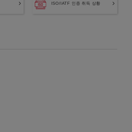
ISO/IATF 인증 취득 상황