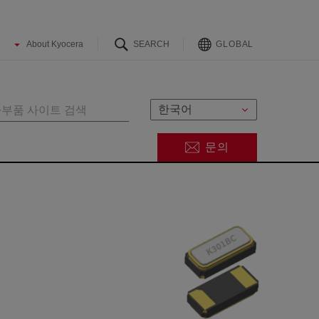
GLOBAL
문의