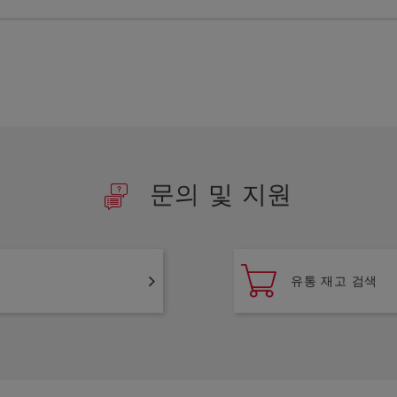
문의 및 지원
유통 재고 검색