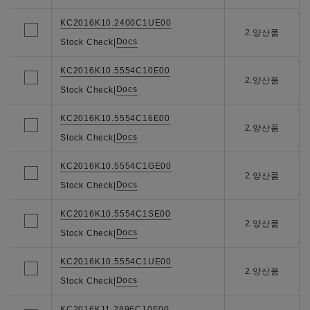
KC2016K10.2400C1UE00
2.양산품
Docs
Stock Check
|
KC2016K10.5554C10E00
2.양산품
Docs
Stock Check
|
KC2016K10.5554C16E00
2.양산품
Docs
Stock Check
|
KC2016K10.5554C1GE00
2.양산품
Docs
Stock Check
|
KC2016K10.5554C1SE00
2.양산품
Docs
Stock Check
|
KC2016K10.5554C1UE00
2.양산품
Docs
Stock Check
|
KC2016K11.2896C10E00