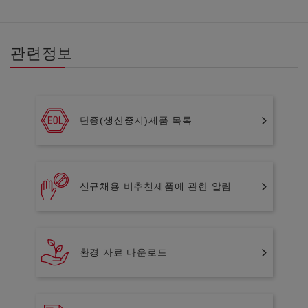
관련정보
단종(생산중지)제품 목록
신규채용 비추천제품에 관한 알림
환경 자료 다운로드