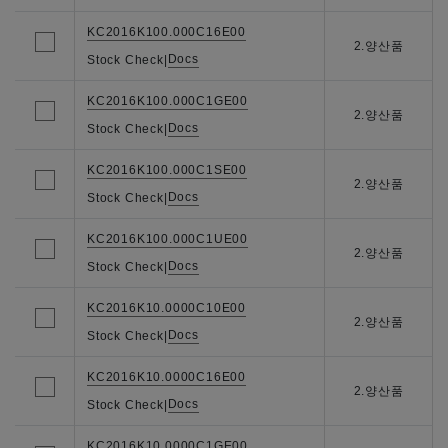
KC2016K100.000C16E00
2.양산품
Docs
Stock Check
|
KC2016K100.000C1GE00
2.양산품
Docs
Stock Check
|
KC2016K100.000C1SE00
2.양산품
Docs
Stock Check
|
KC2016K100.000C1UE00
2.양산품
Docs
Stock Check
|
KC2016K10.0000C10E00
2.양산품
Docs
Stock Check
|
KC2016K10.0000C16E00
2.양산품
Docs
Stock Check
|
KC2016K10.0000C1GE00