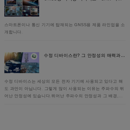
스마트폰이나 통신 기기에 탑재되는 GNSS용 제품 라인업을 소
개합니다.
수정 디바이스란? 그 안정성의 매력과…
수정 디바이스는 세상의 모든 전자 기기에 사용되고 있다고 해
도 과언이 아닙니다. 그렇게 많이 사용되는 이유는 주파수의 뛰
어난 안정성에 있습니다.뛰어난 주파수의 안정성과 그 배경,…