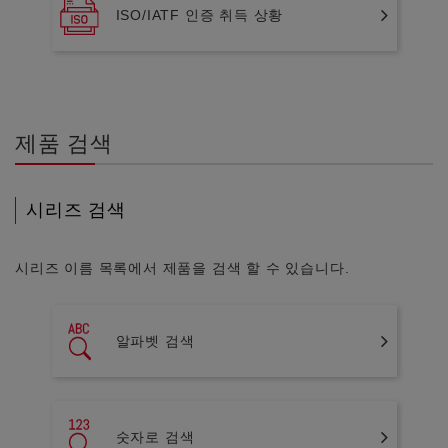
ISO/IATF 인증 취득 상황
제품 검색
시리즈 검색
시리즈 이름 목록에서 제품을 검색 할 수 있습니다.
알파벳 검색
숫자로 검색