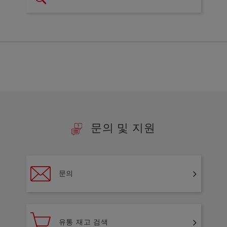
문의 및 지원
문의
유통 재고 검색