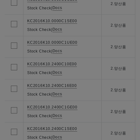
2.양산품
Docs
Stock Check
|
KC2016K10.0000C1SE00
2.양산품
Docs
Stock Check
|
KC2016K10.0000C1UE00
2.양산품
Docs
Stock Check
|
KC2016K10.2400C10E00
2.양산품
Docs
Stock Check
|
KC2016K10.2400C16E00
2.양산품
Docs
Stock Check
|
KC2016K10.2400C1GE00
2.양산품
Docs
Stock Check
|
KC2016K10.2400C1SE00
2.양산품
Docs
Stock Check
|