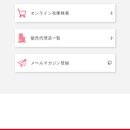
オンライン在庫検索
販売代理店一覧
メールマガジン登録