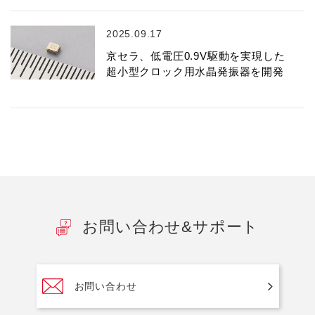
2025.09.17
京セラ、低電圧0.9V駆動を実現した
超小型クロック用水晶発振器を開発
お問い合わせ&サポート
お問い合わせ