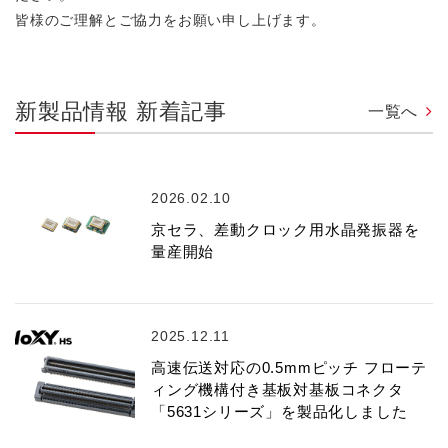
皆様のご理解とご協力をお願い申し上げます。
新製品情報 新着記事
一覧へ
2026.02.10
京セラ、差動クロック用水晶発振器を
量産開始
2025.12.11
高速伝送対応の0.5mmピッチ フローテ
ィング機構付き基板対基板コネクタ
「5631シリーズ」を製品化しました