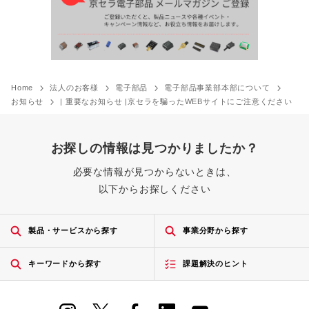
Home
法人のお客様
電子部品
電子部品事業部本部について
お知らせ
| 重要なお知らせ |京セラを騙ったWEBサイトにご注意ください
お探しの情報は見つかりましたか？
必要な情報が見つからないときは、
以下からお探しください
製品・サービスから探す
事業分野から探す
キーワードから探す
課題解決のヒント