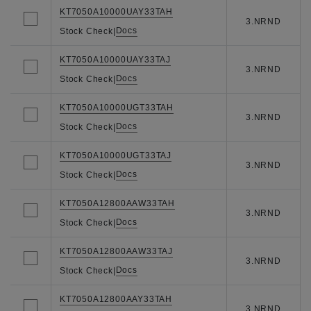
KT7050A10000UAY33TAH
3.NRND
Docs
Stock Check
|
KT7050A10000UAY33TAJ
3.NRND
Docs
Stock Check
|
KT7050A10000UGT33TAH
3.NRND
Docs
Stock Check
|
KT7050A10000UGT33TAJ
3.NRND
Docs
Stock Check
|
KT7050A12800AAW33TAH
3.NRND
Docs
Stock Check
|
KT7050A12800AAW33TAJ
3.NRND
Docs
Stock Check
|
KT7050A12800AAY33TAH
3.NRND