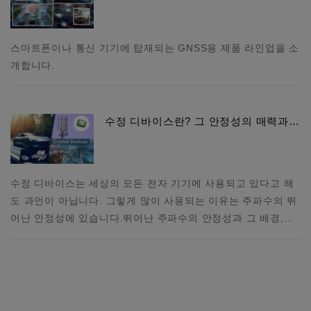
스마트폰이나 통신 기기에 탑재되는 GNSS용 제품 라인업을 소
개합니다.
수정 디바이스란? 그 안정성의 매력과…
수정 디바이스는 세상의 모든 전자 기기에 사용되고 있다고 해
도 과언이 아닙니다. 그렇게 많이 사용되는 이유는 주파수의 뛰
어난 안정성에 있습니다.뛰어난 주파수의 안정성과 그 배경,…