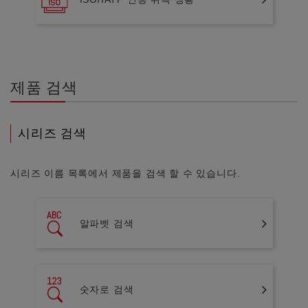
제품 검색
시리즈 검색
시리즈 이름 목록에서 제품을 검색 할 수 있습니다.
알파벳 검색
숫자로 검색