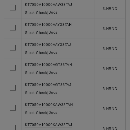
KT7050A10000AAW33TAJ
3.NRND
Docs
Stock Check
|
KT7050A10000AAY33TAH
3.NRND
Docs
Stock Check
|
KT7050A10000AAY33TAJ
3.NRND
Docs
Stock Check
|
KT7050A10000AGT33TAH
3.NRND
Docs
Stock Check
|
KT7050A10000AGT33TAJ
3.NRND
Docs
Stock Check
|
KT7050A10000KAW33TAH
3.NRND
Docs
Stock Check
|
KT7050A10000KAW33TAJ
3.NRND