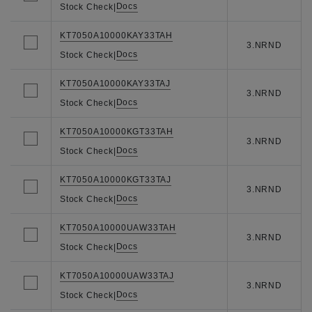
Docs
Stock Check
|
KT7050A10000KAY33TAH
3.NRND
Docs
Stock Check
|
KT7050A10000KAY33TAJ
3.NRND
Docs
Stock Check
|
KT7050A10000KGT33TAH
3.NRND
Docs
Stock Check
|
KT7050A10000KGT33TAJ
3.NRND
Docs
Stock Check
|
KT7050A10000UAW33TAH
3.NRND
Docs
Stock Check
|
KT7050A10000UAW33TAJ
3.NRND
Docs
Stock Check
|