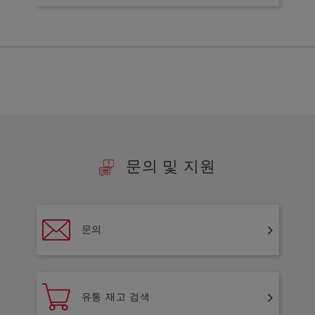
문의 및 지원
문의
유통 재고 검색