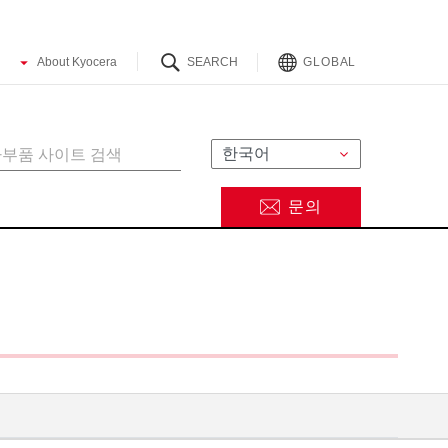
GLOBAL
문의