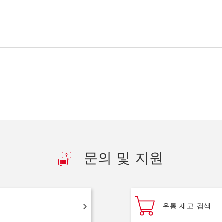
문의 및 지원
유통 재고 검색