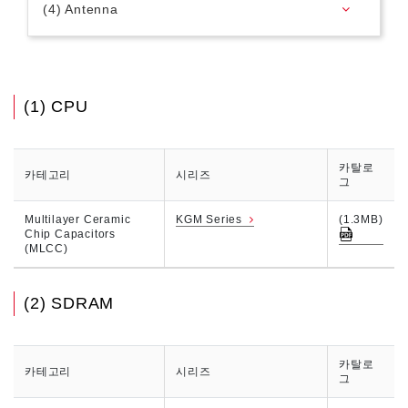
(4) Antenna
(1) CPU
카탈로
카테고리
시리즈
그
Multilayer Ceramic
KGM Series
(1.3MB)
Chip Capacitors
(MLCC)
(2) SDRAM
카탈로
카테고리
시리즈
그