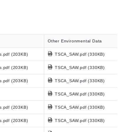
Other Environmental Data
s.pdf (203KB)
TSCA_SAW.pdf (330KB)
s.pdf (203KB)
TSCA_SAW.pdf (330KB)
s.pdf (203KB)
TSCA_SAW.pdf (330KB)
TSCA_SAW.pdf (330KB)
s.pdf (203KB)
TSCA_SAW.pdf (330KB)
s.pdf (203KB)
TSCA_SAW.pdf (330KB)