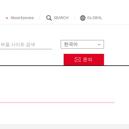
GLOBAL
문의