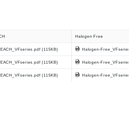
CH
Halogen Free
EACH_VFseries.pdf (115KB)
Halogen-Free_VFserie
EACH_VFseries.pdf (115KB)
Halogen-Free_VFserie
EACH_VFseries.pdf (115KB)
Halogen-Free_VFserie