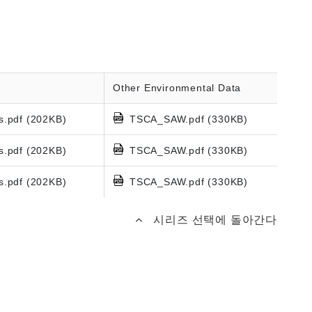
Other Environmental Data
s.pdf (202KB)
TSCA_SAW.pdf (330KB)
s.pdf (202KB)
TSCA_SAW.pdf (330KB)
s.pdf (202KB)
TSCA_SAW.pdf (330KB)
시리즈 선택에 돌아간다