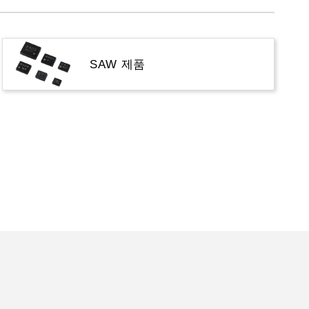
SAW 제품