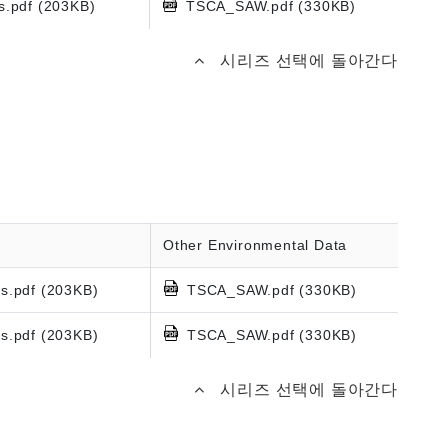
s.pdf (203KB)
TSCA_SAW.pdf (330KB)
시리즈 선택에 돌아간다
Other Environmental Data
s.pdf (203KB)
TSCA_SAW.pdf (330KB)
s.pdf (203KB)
TSCA_SAW.pdf (330KB)
시리즈 선택에 돌아간다