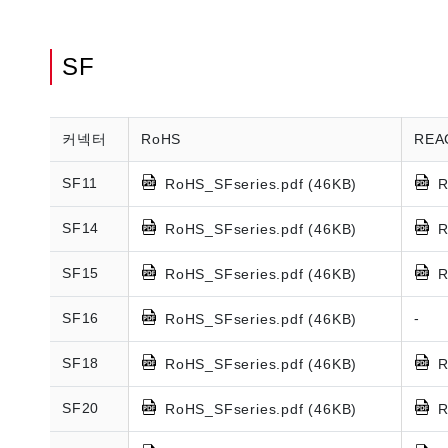
SF
커넥터
RoHS
REA
SF11
RoHS_SFseries.pdf (46KB)
R
SF14
RoHS_SFseries.pdf (46KB)
R
SF15
RoHS_SFseries.pdf (46KB)
R
SF16
-
RoHS_SFseries.pdf (46KB)
SF18
RoHS_SFseries.pdf (46KB)
R
SF20
RoHS_SFseries.pdf (46KB)
R