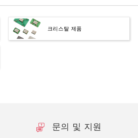
크리스탈 제품
문의 및 지원