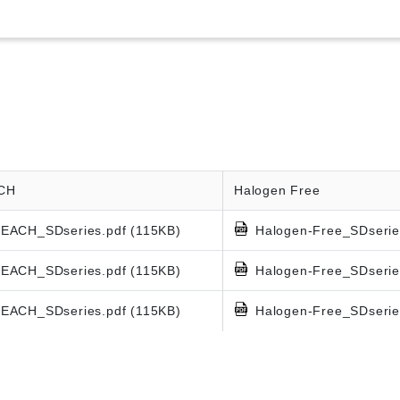
CH
Halogen Free
EACH_SDseries.pdf (115KB)
Halogen-Free_SDserie
EACH_SDseries.pdf (115KB)
Halogen-Free_SDserie
EACH_SDseries.pdf (115KB)
Halogen-Free_SDserie