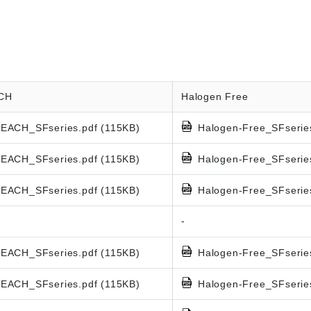
CH
Halogen Free
EACH_SFseries.pdf (115KB)
Halogen-Free_SFserie
EACH_SFseries.pdf (115KB)
Halogen-Free_SFserie
EACH_SFseries.pdf (115KB)
Halogen-Free_SFserie
-
EACH_SFseries.pdf (115KB)
Halogen-Free_SFserie
EACH_SFseries.pdf (115KB)
Halogen-Free_SFserie