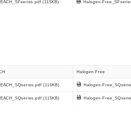
EACH_SFseries.pdf (115KB)
Halogen-Free_SFserie
CH
Halogen Free
EACH_SQseries.pdf (115KB)
Halogen-Free_SQserie
EACH_SQseries.pdf (115KB)
Halogen-Free_SQserie