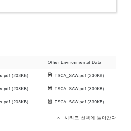
Other Environmental Data
s.pdf (203KB)
TSCA_SAW.pdf (330KB)
s.pdf (203KB)
TSCA_SAW.pdf (330KB)
s.pdf (203KB)
TSCA_SAW.pdf (330KB)
시리즈 선택에 돌아간다