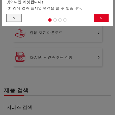
벗어나면 리셋됩니다)
신규채용 비추천제품에 관한 알림
(3) 검색 결과 표시열 변경을 할 수 있습니다.
<
>
환경 자료 다운로드
ISO/IATF 인증 취득 상황
제품 검색
시리즈 검색