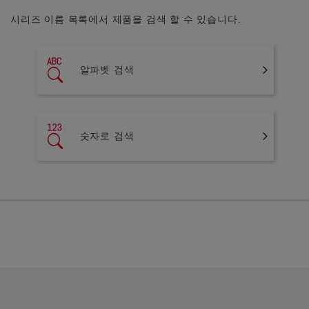
시리즈 이름 목록에서 제품을 검색 할 수 있습니다.
알파벳 검색
숫자로 검색