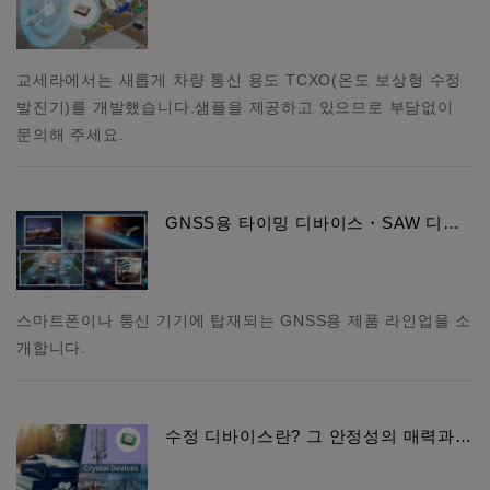
교세라에서는 새롭게 차량 통신 용도 TCXO(온도 보상형 수정
발진기)를 개발했습니다.샘플을 제공하고 있으므로 부담없이
문의해 주세요.
GNSS용 타이밍 디바이스・SAW 디…
스마트폰이나 통신 기기에 탑재되는 GNSS용 제품 라인업을 소
개합니다.
수정 디바이스란? 그 안정성의 매력과…