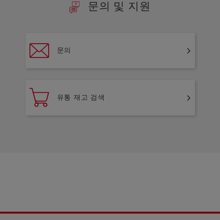
문의 및 지원
문의
유통 재고 검색