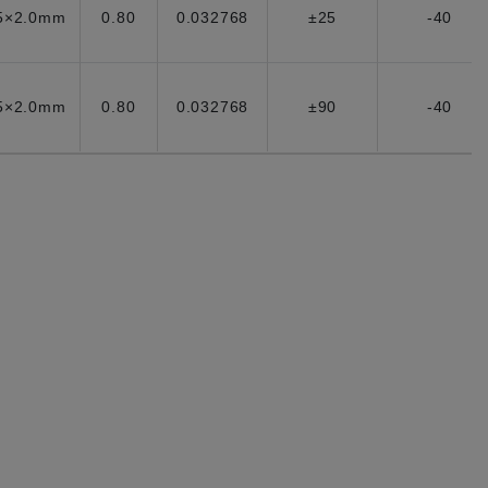
5×2.0mm
0.80
0.032768
±25
-40
5×2.0mm
0.80
0.032768
±90
-40