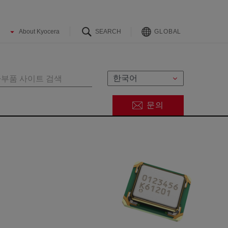
GLOBAL
문의