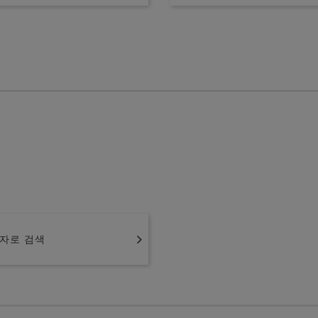
자로 검색