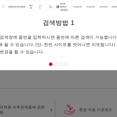
검색방법
1
단의 검색창에 품번을 입력하시면 품번에 따른 검색이 가능합니다
존해 둘 수 있습니다. (단, 한번 사이트를 벗어나면 리셋됩니다)
 변경을 할 수 있습니다.
규채용 비추천제품에 관한
환경 자료 다운로드
림