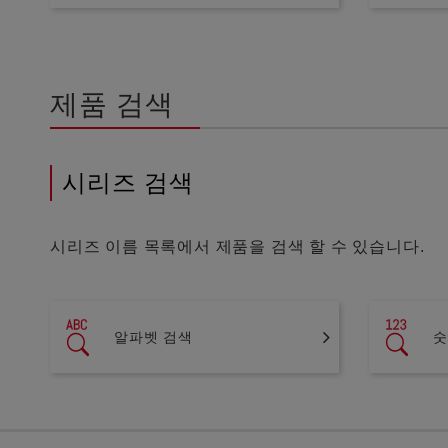
제품 검색
시리즈 검색
시리즈 이름 목록에서 제품을 검색 할 수 있습니다.
알파벳 검색
숫