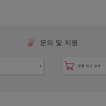
문의 및 지원
유통 재고 검색